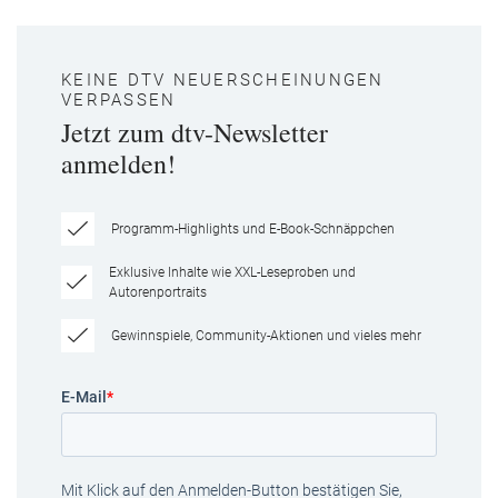
KEINE DTV NEUERSCHEINUNGEN
VERPASSEN
Jetzt zum dtv-Newsletter
anmelden!
Programm-Highlights und E-Book-Schnäppchen
Exklusive Inhalte wie XXL-Leseproben und
Autorenportraits
Gewinnspiele, Community-Aktionen und vieles mehr
E-Mail
*
Mit Klick auf den Anmelden-Button bestätigen Sie,