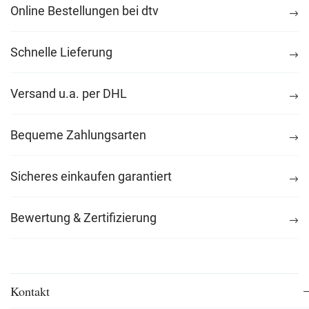
Online Bestellungen bei dtv
Schnelle Lieferung
Versand u.a. per DHL
Bequeme Zahlungsarten
Sicheres einkaufen garantiert
Bewertung & Zertifizierung
Kontakt