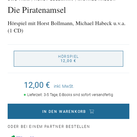
Die Piratenamsel
Hörspiel mit Horst Bollmann, Michael Habeck u.v.a.
(1 CD)
HÖRSPIEL
12,00 €
12,00 €
inkl. MwSt.
Lieferzeit: 3-5 Tage, E-Books sind sofort versandfertig
IN DEN WARENKORB
ODER BEI EINEM PARTNER BESTELLEN