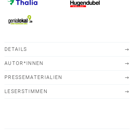
DETAILS
AUTOR*INNEN
PRESSEMATERIALIEN
LESERSTIMMEN