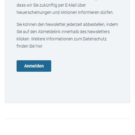
dass wir Sie zukünftig per E-Mail über
Neuerscheinungen und Aktionen informieren dürfen.
Sie können den Newsletter jederzeit abbestellen, indem
Sie auf den Abmeldelink innerhalb des Newsletters
klicken. Weitere Informationen zum Datenschutz
finden Sie
hier
.