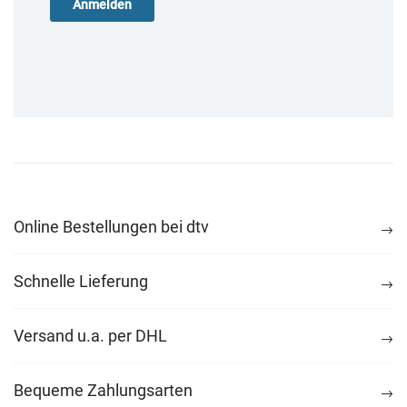
Online Bestellungen bei dtv
Schnelle Lieferung
Versand u.a. per DHL
Bequeme Zahlungsarten