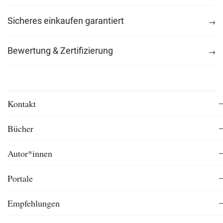
Sicheres einkaufen garantiert
Bewertung & Zertifizierung
Kontakt
Bücher
Autor*innen
Portale
Empfehlungen