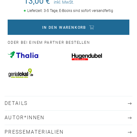
13,00 €
inkl. MwSt.
Lieferzeit: 3-5 Tage, E-Books sind sofort versandfertig
IN DEN WARENKORB
ODER BEI EINEM PARTNER BESTELLEN
DETAILS
AUTOR*INNEN
PRESSEMATERIALIEN