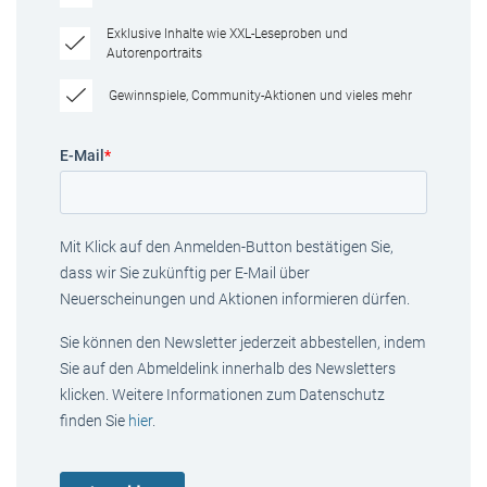
Exklusive Inhalte wie XXL-Leseproben und
Autorenportraits
Gewinnspiele, Community-Aktionen und vieles mehr
E-Mail
*
Mit Klick auf den Anmelden-Button bestätigen Sie,
dass wir Sie zukünftig per E-Mail über
Neuerscheinungen und Aktionen informieren dürfen.
Sie können den Newsletter jederzeit abbestellen, indem
Sie auf den Abmeldelink innerhalb des Newsletters
klicken. Weitere Informationen zum Datenschutz
finden Sie
hier
.