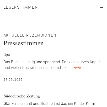
LESERSTIMMEN
AKTUELLE REZENSIONEN
Pressestimmen
dpa
Das Buch ist lustig und spannend. Dank der kurzen Kapitel
und vielen Illustrationen ist es leicht zu
...
mehr
21.03.2026
Süddeutsche Zeitung
Glänzend erzählt und illustriert ist das ein Kinder-Krimi-