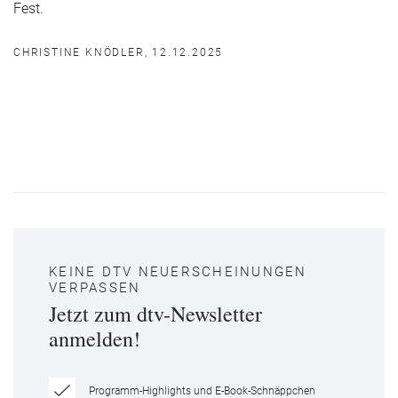
Fest.
CHRISTINE KNÖDLER, 12.12.2025
KEINE DTV NEUERSCHEINUNGEN
VERPASSEN
Jetzt zum dtv-Newsletter
anmelden!
Programm-Highlights und E-Book-Schnäppchen