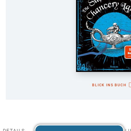
BLICK INS BUCH