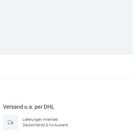
Versand u.a. per DHL
Lieferungen innerhalb
Deutschlands & ins Ausland