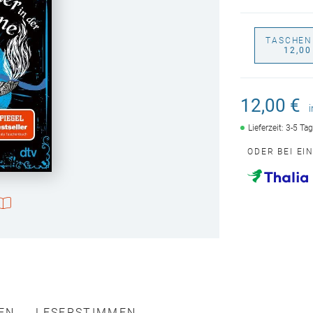
TASCHEN
12,00
12,00 €
Lieferzeit: 3-5 Ta
ODER BEI EI