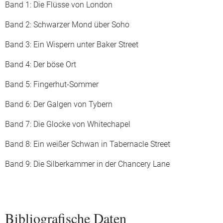
Band 1: Die Flüsse von London
Band 2: Schwarzer Mond über Soho
Band 3: Ein Wispern unter Baker Street
Band 4: Der böse Ort
Band 5: Fingerhut-Sommer
Band 6: Der Galgen von Tybern
Band 7: Die Glocke von Whitechapel
Band 8: Ein weißer Schwan in Tabernacle Street
Band 9: Die Silberkammer in der Chancery Lane
Bibliografische Daten