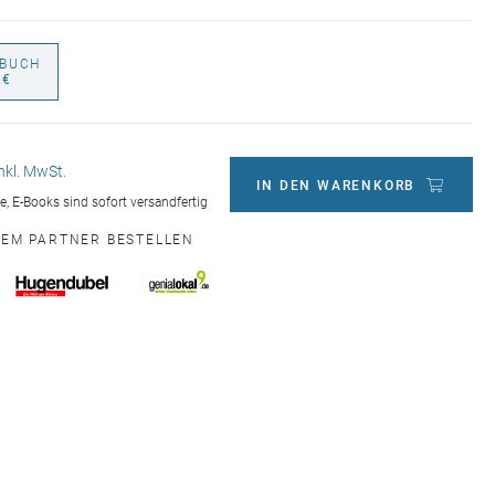
BUCH
 €
inkl. MwSt.
IN DEN WARENKORB
ge, E-Books sind sofort versandfertig
NEM PARTNER BESTELLEN