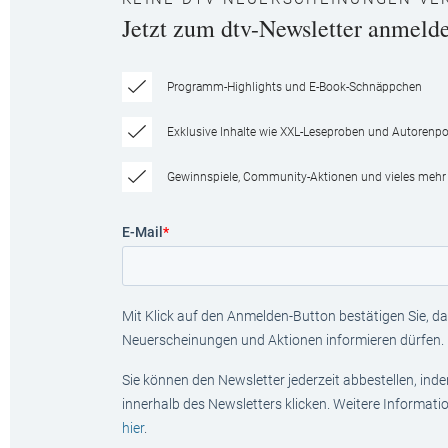
Jetzt zum dtv-Newsletter anmeld
Programm-Highlights und E-Book-Schnäppchen
Exklusive Inhalte wie XXL-Leseproben und Autorenpor
Gewinnspiele, Community-Aktionen und vieles mehr
E-Mail
*
Mit Klick auf den Anmelden-Button bestätigen Sie, das
Neuerscheinungen und Aktionen informieren dürfen.
Sie können den Newsletter jederzeit abbestellen, ind
innerhalb des Newsletters klicken. Weitere Informat
hier
.