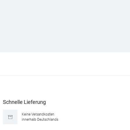
Schnelle Lieferung
Keine Versandkosten
innerhalb Deutschlands