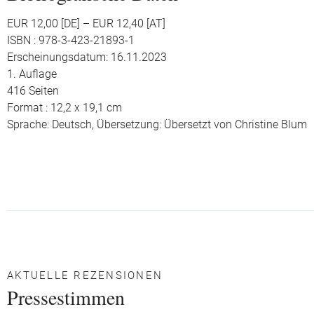
EUR 12,00 [DE] – EUR 12,40 [AT]
ISBN : 978-3-423-21893-1
Erscheinungsdatum: 16.11.2023
1. Auflage
416 Seiten
Format : 12,2 x 19,1 cm
Sprache: Deutsch,
Übersetzung: Übersetzt von Christine Blum
AKTUELLE REZENSIONEN
Pressestimmen