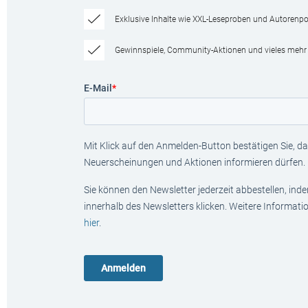
Exklusive Inhalte wie XXL-Leseproben und Autorenpor
Gewinnspiele, Community-Aktionen und vieles mehr
E-Mail
*
Mit Klick auf den Anmelden-Button bestätigen Sie, das
Neuerscheinungen und Aktionen informieren dürfen.
Sie können den Newsletter jederzeit abbestellen, ind
innerhalb des Newsletters klicken. Weitere Informat
hier
.