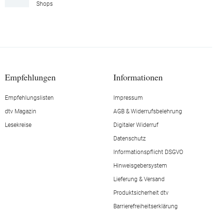
Shops
Empfehlungen
Informationen
Empfehlungslisten
Impressum
dtv Magazin
AGB & Widerrufsbelehrung
Lesekreise
Digitaler Widerruf
Datenschutz
Informationspflicht DSGVO
Hinweisgebersystem
Lieferung & Versand
Produktsicherheit dtv
Barrierefreiheitserklärung