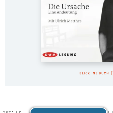
BLICK INS BUCH