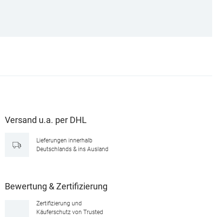
Versand u.a. per DHL
Lieferungen innerhalb
Deutschlands & ins Ausland
Bewertung & Zertifizierung
Zertifizierung und
Käuferschutz von Trusted