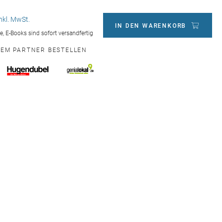
inkl. MwSt.
IN DEN WARENKORB
ge, E-Books sind sofort versandfertig
NEM PARTNER BESTELLEN