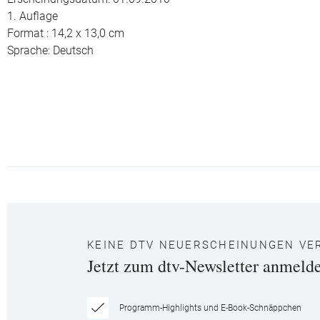
1. Auflage
Format : 14,2 x 13,0 cm
Sprache: Deutsch
KEINE DTV NEUERSCHEINUNGEN VE
Jetzt zum dtv-Newsletter anmeld
Programm-Highlights und E-Book-Schnäppchen