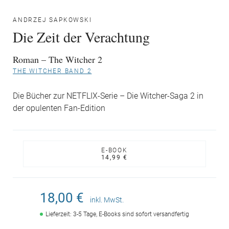
ANDRZEJ SAPKOWSKI
Die Zeit der Verachtung
Roman – The Witcher 2
THE WITCHER BAND 2
Die Bücher zur NETFLIX-Serie – Die Witcher-Saga 2 in
der opulenten Fan-Edition
E-BOOK
14,99 €
18,00 €
inkl. MwSt.
Lieferzeit: 3-5 Tage, E-Books sind sofort versandfertig