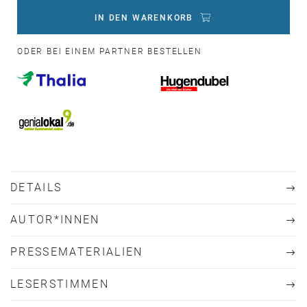
IN DEN WARENKORB
ODER BEI EINEM PARTNER BESTELLEN
DETAILS
AUTOR*INNEN
PRESSEMATERIALIEN
LESERSTIMMEN