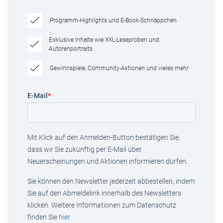
Programm-Highlights und E-Book-Schnäppchen
Exklusive Inhalte wie XXL-Leseproben und
Autorenportraits
Gewinnspiele, Community-Aktionen und vieles mehr
E-Mail
*
Mit Klick auf den Anmelden-Button bestätigen Sie,
dass wir Sie zukünftig per E-Mail über
Neuerscheinungen und Aktionen informieren dürfen.
Sie können den Newsletter jederzeit abbestellen, indem
Sie auf den Abmeldelink innerhalb des Newsletters
klicken. Weitere Informationen zum Datenschutz
finden Sie
hier
.