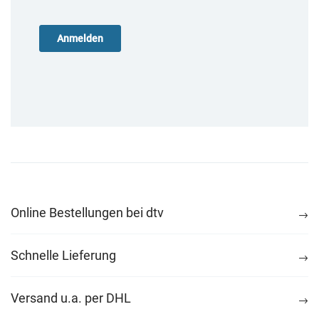
Online Bestellungen bei dtv
Schnelle Lieferung
Versand u.a. per DHL