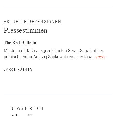
AKTUELLE REZENSIONEN
Pressestimmen
The Red Bulletin
Mit der mehrfach ausgezeichneten Geralt-Saga hat der
polnische Autor Andrzej Sapkowski eine der fasz
...
mehr
JAKOB HÜBNER
NEWSBEREICH