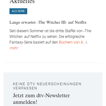
Aktuelles
ALS SERIE
Lange erwartet: ›The Witcher III‹ auf Netflix
Seit diesem Sommer ist die dritte Staffel von ›The
Witcher‹ auf Netflix zu sehen. Die erfolgreiche
Fantasy-Serie basiert auf den
Büchern von A
...
i.
mehr
KEINE DTV NEUERSCHEINUNGEN
VERPASSEN
Jetzt zum dtv-Newsletter
anmelden!