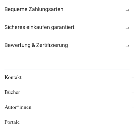
Bequeme Zahlungsarten
Sicheres einkaufen garantiert
Bewertung & Zertifizierung
Kontakt
Bücher
Autor*innen
Portale