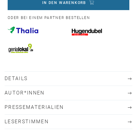
IN DEN WARENKORB
ODER BEI EINEM PARTNER BESTELLEN
DETAILS
AUTOR*INNEN
PRESSEMATERIALIEN
LESERSTIMMEN