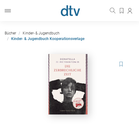
Bücher
Kinder- & Jugendbuch
Kinder- & Jugendbuch Kooperationsverlage