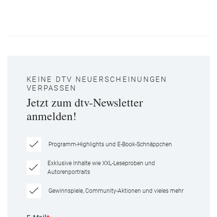
KEINE DTV NEUERSCHEINUNGEN
VERPASSEN
Jetzt zum dtv-Newsletter
anmelden!
Programm-Highlights und E-Book-Schnäppchen
Exklusive Inhalte wie XXL-Leseproben und
Autorenportraits
Gewinnspiele, Community-Aktionen und vieles mehr