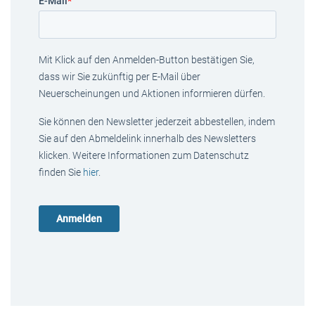
E-Mail
*
Mit Klick auf den Anmelden-Button bestätigen Sie,
dass wir Sie zukünftig per E-Mail über
Neuerscheinungen und Aktionen informieren dürfen.
Sie können den Newsletter jederzeit abbestellen, indem
Sie auf den Abmeldelink innerhalb des Newsletters
klicken. Weitere Informationen zum Datenschutz
finden Sie
hier
.