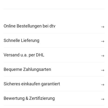
Online Bestellungen bei dtv
Schnelle Lieferung
Versand u.a. per DHL
Bequeme Zahlungsarten
Sicheres einkaufen garantiert
Bewertung & Zertifizierung