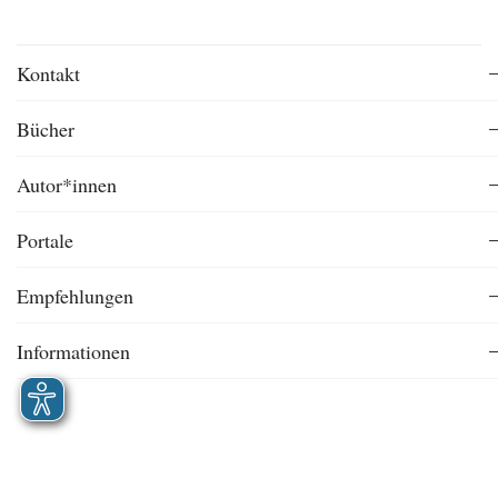
Kontakt
Bücher
Autor*innen
Portale
Empfehlungen
Informationen