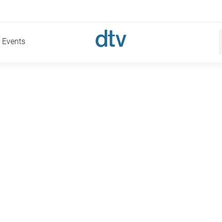
Events