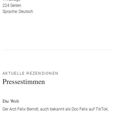
224 Seiten
Sprache: Deutsch
AKTUELLE REZENSIONEN
Pressestimmen
Die Welt
Der Arzt Felix Berndt, auch bekannt als Doc Felix auf TikTok,