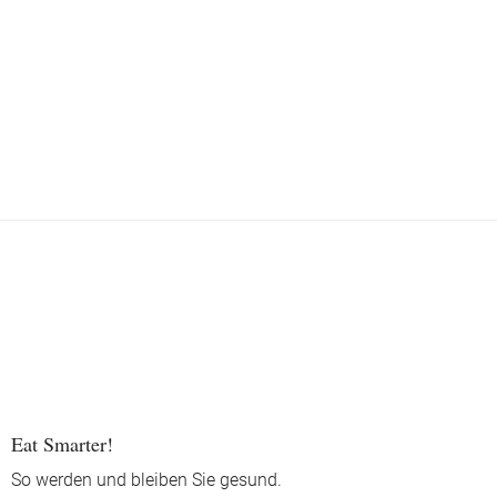
Eat Smarter!
So werden und bleiben Sie gesund.