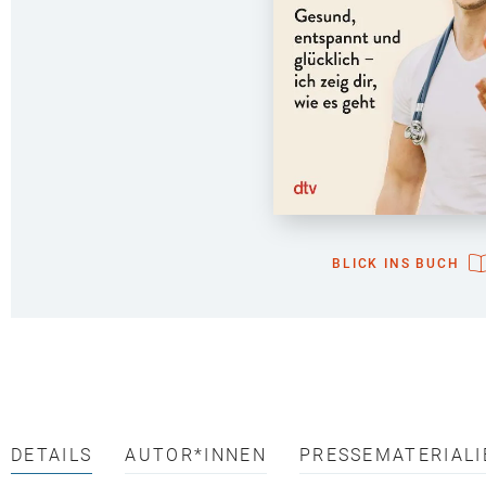
BLICK INS BUCH
DETAILS
AUTOR*INNEN
PRESSEMATERIALI