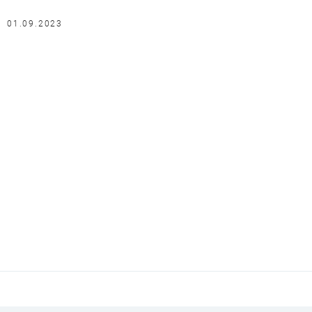
01.09.2023