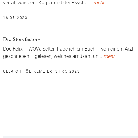
verrät, was dem Körper und der Psyche
...
mehr
16.05.2023
Die Storyfactory
Doc Felix – WOW. Selten habe ich ein Buch – von einem Arzt
geschrieben – gelesen, welches amüsant un
...
mehr
ULLRICH HÖLTKEMEIER, 31.05.2023