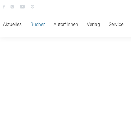
Aktuelles
Bücher
Autor*innen
Verlag
Service