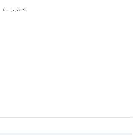
01.07.2023