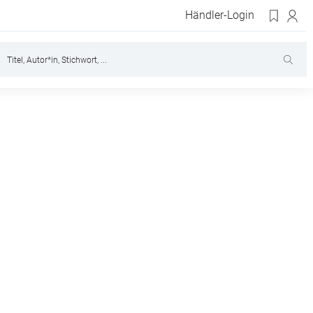
Händler-Login