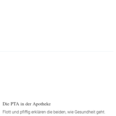
Die PTA in der Apotheke
Flott und pfiffig erklären die beiden, wie Gesundheit geht.