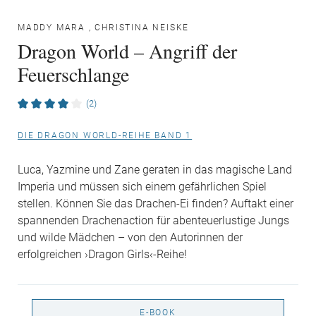
MADDY MARA
,
CHRISTINA NEISKE
Dragon World – Angriff der
Feuerschlange
(2)
DIE DRAGON WORLD-REIHE BAND 1
Luca, Yazmine und Zane geraten in das magische Land
Imperia und müssen sich einem gefährlichen Spiel
stellen. Können Sie das Drachen-Ei finden? Auftakt einer
spannenden Drachenaction für abenteuerlustige Jungs
und wilde Mädchen – von den Autorinnen der
erfolgreichen ›Dragon Girls‹-Reihe!
E-BOOK