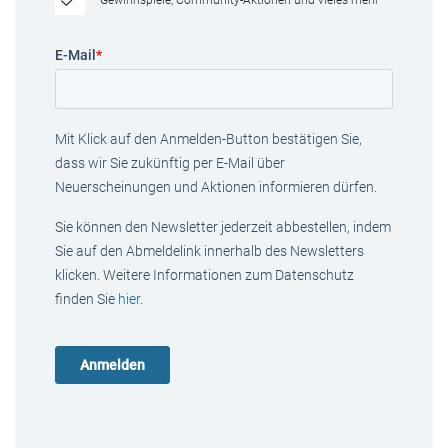
Gewinnspiele, Community-Aktionen und vieles mehr
E-Mail
*
Mit Klick auf den Anmelden-Button bestätigen Sie,
dass wir Sie zukünftig per E-Mail über
Neuerscheinungen und Aktionen informieren dürfen.
Sie können den Newsletter jederzeit abbestellen, indem
Sie auf den Abmeldelink innerhalb des Newsletters
klicken. Weitere Informationen zum Datenschutz
finden Sie
hier
.