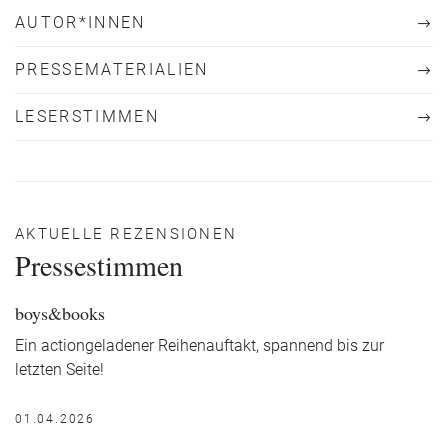
AUTOR*INNEN
PRESSEMATERIALIEN
LESERSTIMMEN
AKTUELLE REZENSIONEN
Pressestimmen
boys&books
Ein actiongeladener Reihenauftakt, spannend bis zur
letzten Seite!
01.04.2026