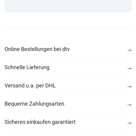
Online Bestellungen bei dtv
Schnelle Lieferung
Versand u.a. per DHL
Bequeme Zahlungsarten
Sicheres einkaufen garantiert