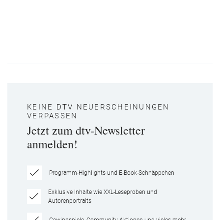
KEINE DTV NEUERSCHEINUNGEN
VERPASSEN
Jetzt zum dtv-Newsletter
anmelden!
Programm-Highlights und E-Book-Schnäppchen
Exklusive Inhalte wie XXL-Leseproben und
Autorenportraits