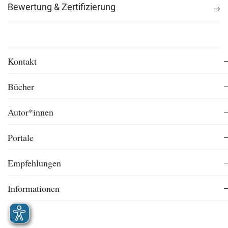
Bewertung & Zertifizierung
Kontakt
Bücher
Autor*innen
Portale
Empfehlungen
Informationen