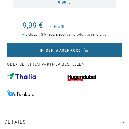
9,99 €
9,99 €
inkl. MwSt.
Lieferzeit: 3-5 Tage, E-Books sind sofort versandfertig
IN DEN WARENKORB
ODER BEI EINEM PARTNER BESTELLEN
DETAILS