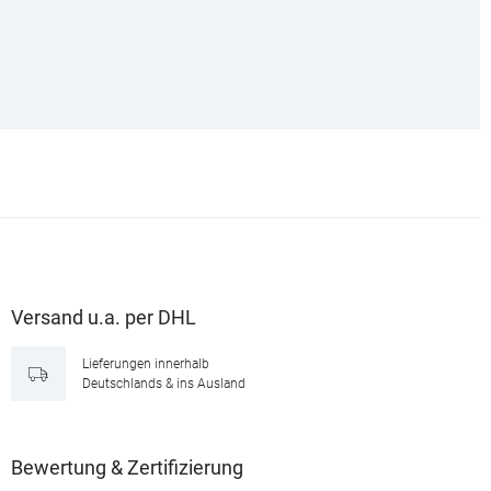
Versand u.a. per DHL
Lieferungen innerhalb
Deutschlands & ins Ausland
Bewertung & Zertifizierung