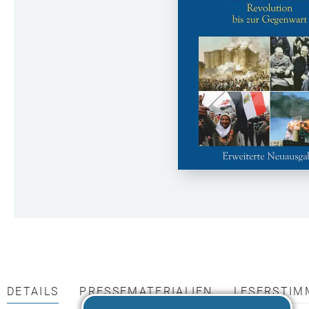
DETAILS
PRESSEMATERIALIEN
LESERSTIM