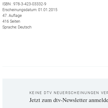
ISBN : 978-3-423-03332-9
Erscheinungsdatum: 01.01.2015
47. Auflage
416 Seiten
Sprache: Deutsch
KEINE DTV NEUERSCHEINUNGEN VE
Jetzt zum dtv-Newsletter anmeld