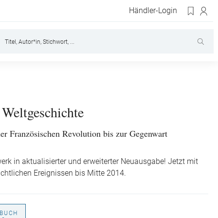
Händler-Login
 Weltgeschichte
er Französischen Revolution bis zur Gegenwart
rk in aktualisierter und erweiterter Neuausgabe! Jetzt mit
ichtlichen Ereignissen bis Mitte 2014.
BUCH