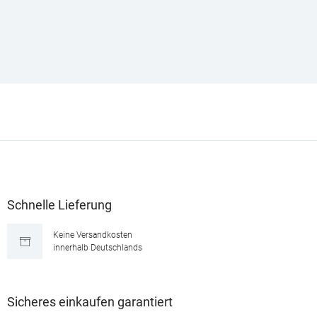
Schnelle Lieferung
Keine Versandkosten
innerhalb Deutschlands
Sicheres einkaufen garantiert