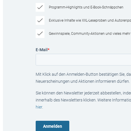
Programm-Highlights und E-Book-Schnäppchen
Exklusive Inhalte wie XXL-Leseproben und Autorenpor
Gewinnspiele, Community-Aktionen und vieles mehr
E-Mail
*
Mit Klick auf den Anmelden-Button bestätigen Sie, das
Neuerscheinungen und Aktionen informieren dürfen.
Sie können den Newsletter jederzeit abbestellen, ind
innerhalb des Newsletters klicken. Weitere Informat
hier
.