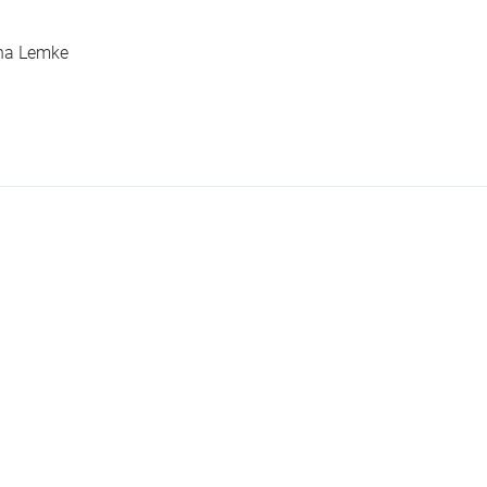
ina Lemke