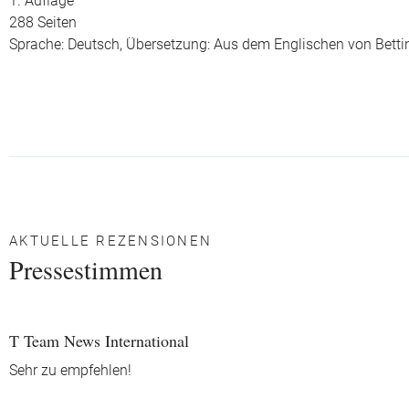
1. Auflage
288 Seiten
Sprache: Deutsch,
Übersetzung: Aus dem Englischen von Bett
AKTUELLE REZENSIONEN
Pressestimmen
T Team News International
Sehr zu empfehlen!