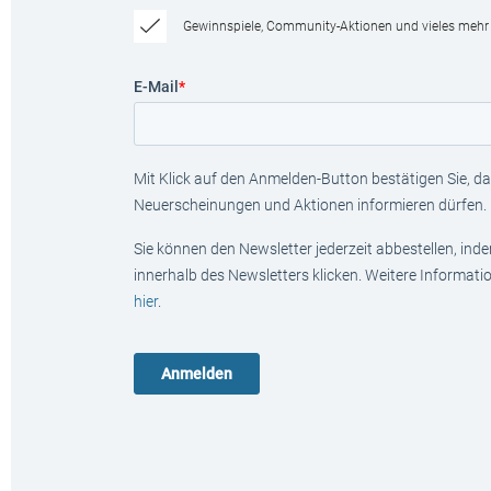
Gewinnspiele, Community-Aktionen und vieles mehr
E-Mail
*
Mit Klick auf den Anmelden-Button bestätigen Sie, das
Neuerscheinungen und Aktionen informieren dürfen.
Sie können den Newsletter jederzeit abbestellen, ind
innerhalb des Newsletters klicken. Weitere Informat
hier
.