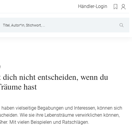
Händler-Login
R
 dich nicht entscheiden, wenn du
Träume hast
 haben vielseitige Begabungen und Interessen, können sich
scheiden. Wie sie ihre Lebensträume verwirklichen können,
Sher. Mit vielen Beispielen und Ratschlägen.