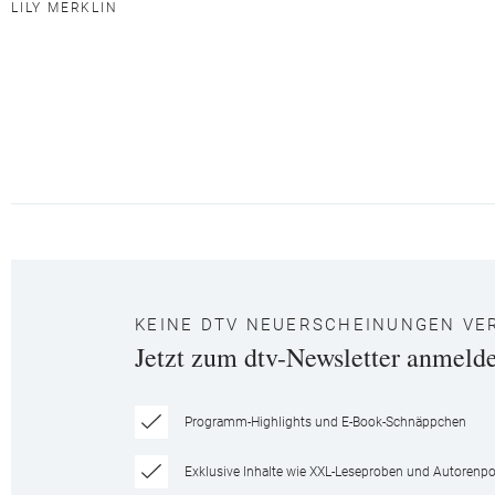
LILY MERKLIN
KEINE DTV NEUERSCHEINUNGEN VE
Jetzt zum dtv-Newsletter anmeld
Programm-Highlights und E-Book-Schnäppchen
Exklusive Inhalte wie XXL-Leseproben und Autorenpor