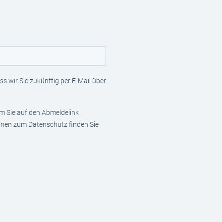
s wir Sie zukünftig per E-Mail über
em Sie auf den Abmeldelink
ionen zum Datenschutz finden Sie