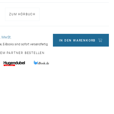
ZUM HÖRBUCH
l. MwSt.
IN DEN WARENKORB
ge, E-Books sind sofort versandfertig
NEM PARTNER BESTELLEN