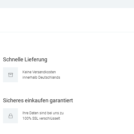
Schnelle Lieferung
Keine Versandkosten
innerhalb Deutschlands
Sicheres einkaufen garantiert
Ihre Daten sind bei uns zu
100% SSL verschlüsselt