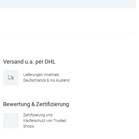
Versand u.a. per DHL
Lieferungen innerhalb
Deutschlands & ins Ausland
Bewertung & Zertifizierung
Zertifizierung und
Käuferschutz von Trusted
Shops