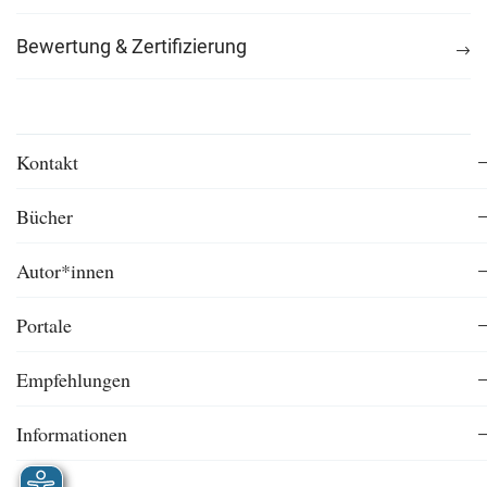
Bewertung & Zertifizierung
Kontakt
Bücher
Autor*innen
Portale
Empfehlungen
Informationen