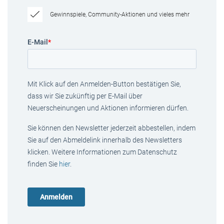
Gewinnspiele, Community-Aktionen und vieles mehr
E-Mail
*
Mit Klick auf den Anmelden-Button bestätigen Sie,
dass wir Sie zukünftig per E-Mail über
Neuerscheinungen und Aktionen informieren dürfen.
Sie können den Newsletter jederzeit abbestellen, indem
Sie auf den Abmeldelink innerhalb des Newsletters
klicken. Weitere Informationen zum Datenschutz
finden Sie
hier
.