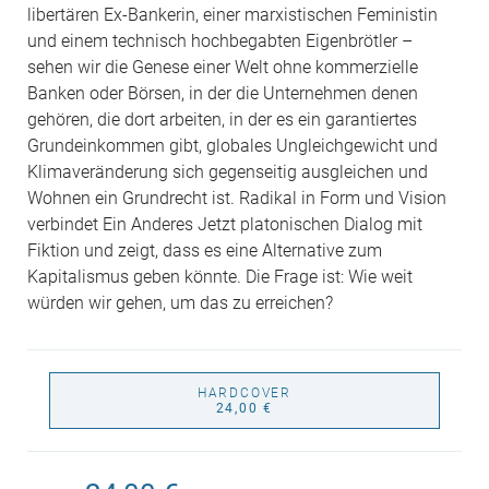
libertären Ex-Bankerin, einer marxistischen Feministin
und einem technisch hochbegabten Eigenbrötler –
sehen wir die Genese einer Welt ohne kommerzielle
Banken oder Börsen, in der die Unternehmen denen
gehören, die dort arbeiten, in der es ein garantiertes
Grundeinkommen gibt, globales Ungleichgewicht und
Klimaveränderung sich gegenseitig ausgleichen und
Wohnen ein Grundrecht ist. Radikal in Form und Vision
verbindet Ein Anderes Jetzt platonischen Dialog mit
Fiktion und zeigt, dass es eine Alternative zum
Kapitalismus geben könnte. Die Frage ist: Wie weit
würden wir gehen, um das zu erreichen?
HARDCOVER
24,00 €