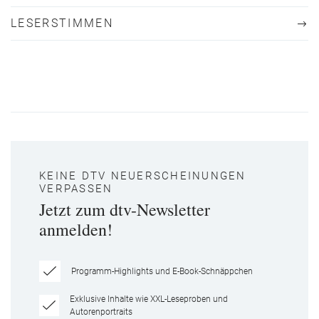
LESERSTIMMEN
KEINE DTV NEUERSCHEINUNGEN
VERPASSEN
Jetzt zum dtv-Newsletter
anmelden!
Programm-Highlights und E-Book-Schnäppchen
Exklusive Inhalte wie XXL-Leseproben und
Autorenportraits