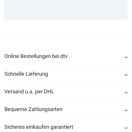
Online Bestellungen bei dtv
Schnelle Lieferung
Versand u.a. per DHL
Bequeme Zahlungsarten
Sicheres einkaufen garantiert