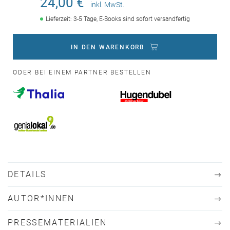
24,00 €
inkl. MwSt.
Lieferzeit: 3-5 Tage, E-Books sind sofort versandfertig
IN DEN WARENKORB
ODER BEI EINEM PARTNER BESTELLEN
DETAILS
AUTOR*INNEN
PRESSEMATERIALIEN