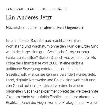
YANIS VAROUFAKIS
,
URSEL SCHÄFER
Ein Anderes Jetzt
Nachrichten aus einer alternativen Gegenwart
Ist ein liberaler Sozialismus machbar? Gibt es
Wohlstand und Wachstum ohne den Ruin der Erde? Sind
wir in der Lage, eine gute Gesellschaft trotz unserer
Fehler zu schaffen? Stellen Sie sich vor, es ist 2025. Als
Folge der Finanzkrise von 2008 ist eine globale
politische Bewegung entstanden, durch die die
Gesellschaft, wie wir sie kennen, verändert wurde: Geld,
Land, digitale Netzwerke und Politik sind wahrhaft und
von Grund auf demokratisiert worden. In einem
originellen Gedankenexperiment bietet der weltbekannte
Ökonom Yanis Varoufakis Einblicke in diese alternative
Realität. Durch die Augen von drei Protagonisten – einer