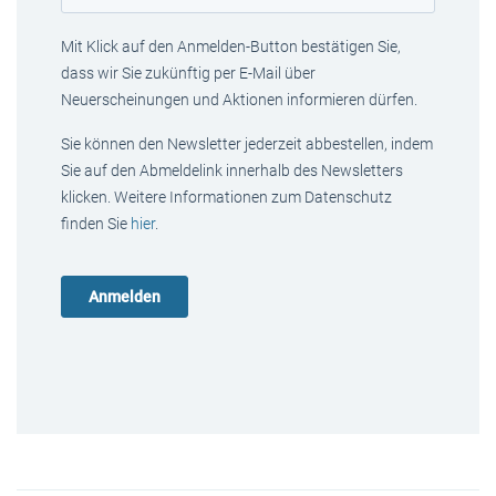
Mit Klick auf den Anmelden-Button bestätigen Sie,
dass wir Sie zukünftig per E-Mail über
Neuerscheinungen und Aktionen informieren dürfen.
Sie können den Newsletter jederzeit abbestellen, indem
Sie auf den Abmeldelink innerhalb des Newsletters
klicken. Weitere Informationen zum Datenschutz
finden Sie
hier
.