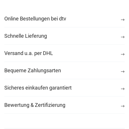
Online Bestellungen bei dtv
Schnelle Lieferung
Versand u.a. per DHL
Bequeme Zahlungsarten
Sicheres einkaufen garantiert
Bewertung & Zertifizierung