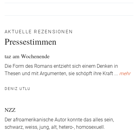
AKTUELLE REZENSIONEN
Pressestimmen
taz am Wochenende
Die Form des Romans entzieht sich einem Denken in
Thesen und mit Argumenten, sie schöpft ihre Kraft
...
mehr
DENIZ UTLU
NZZ
Der afroamerikanische Autor konnte das alles sein,
schwarz, weiss, jung, alt, hetero-, homosexuell.