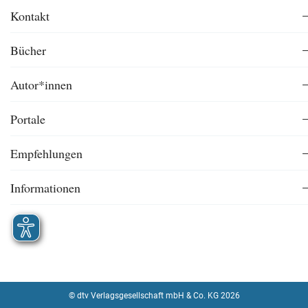
Kontakt
Bücher
Autor*innen
Portale
Empfehlungen
Informationen
© dtv Verlagsgesellschaft mbH & Co. KG 2026