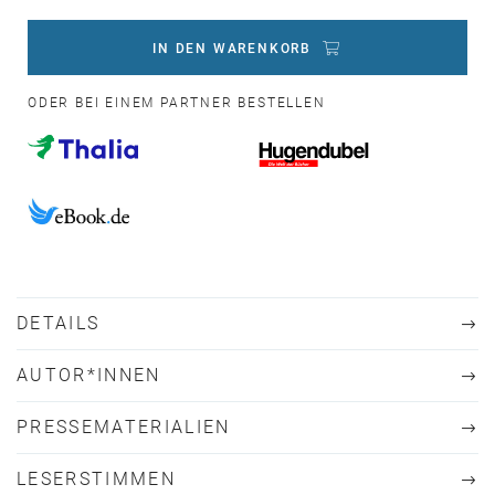
IN DEN WARENKORB
ODER BEI EINEM PARTNER BESTELLEN
DETAILS
AUTOR*INNEN
PRESSEMATERIALIEN
LESERSTIMMEN