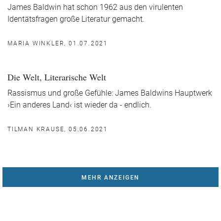
James Baldwin hat schon 1962 aus den virulenten
Identätsfragen große Literatur gemacht.
MARIA WINKLER, 01.07.2021
Die Welt, Literarische Welt
Rassismus und große Gefühle: James Baldwins Hauptwerk
›Ein anderes Land‹ ist wieder da - endlich.
TILMAN KRAUSE, 05.06.2021
MEHR ANZEIGEN