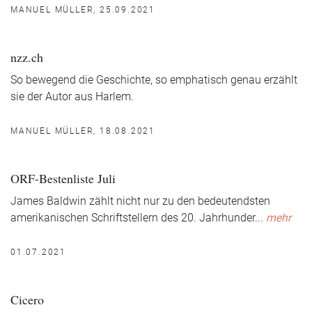
MANUEL MÜLLER, 25.09.2021
nzz.ch
So bewegend die Geschichte, so emphatisch genau erzählt
sie der Autor aus Harlem.
MANUEL MÜLLER, 18.08.2021
ORF-Bestenliste Juli
James Baldwin zählt nicht nur zu den bedeutendsten
amerikanischen Schriftstellern des 20. Jahrhunder
...
mehr
01.07.2021
Cicero