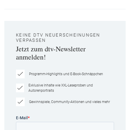
KEINE DTV NEUERSCHEINUNGEN
VERPASSEN
Jetzt zum dtv-Newsletter
anmelden!
Programm-Highlights und E-Book-Schnäppchen
Exklusive Inhalte wie XXL-Leseproben und
Autorenportraits
Gewinnspiele, Community-Aktionen und vieles mehr
E-Mail
*