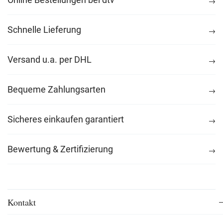
Schnelle Lieferung
Versand u.a. per DHL
Bequeme Zahlungsarten
Sicheres einkaufen garantiert
Bewertung & Zertifizierung
Kontakt