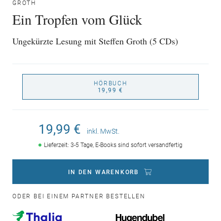
GROTH
Ein Tropfen vom Glück
Ungekürzte Lesung mit Steffen Groth (5 CDs)
HÖRBUCH
19,99 €
19,99 €
inkl. MwSt.
Lieferzeit: 3-5 Tage, E-Books sind sofort versandfertig
IN DEN WARENKORB
ODER BEI EINEM PARTNER BESTELLEN