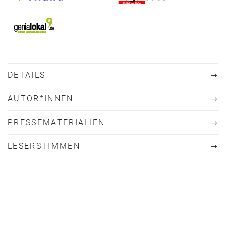
DETAILS
AUTOR*INNEN
PRESSEMATERIALIEN
LESERSTIMMEN