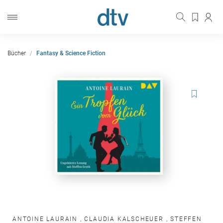
Bücher
Fantasy & Science Fiction
ANTOINE LAURAIN
,
CLAUDIA KALSCHEUER
,
STEFFEN