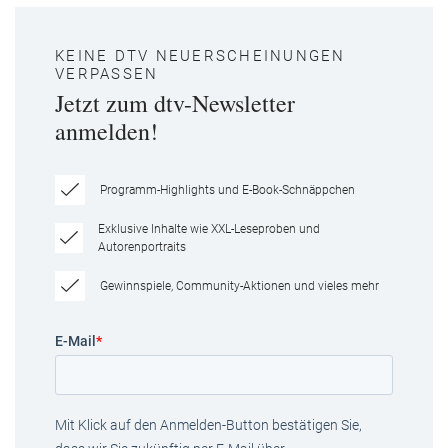
KEINE DTV NEUERSCHEINUNGEN
VERPASSEN
Jetzt zum dtv-Newsletter
anmelden!
Programm-Highlights und E-Book-Schnäppchen
Exklusive Inhalte wie XXL-Leseproben und
Autorenportraits
Gewinnspiele, Community-Aktionen und vieles mehr
E-Mail
*
Mit Klick auf den Anmelden-Button bestätigen Sie,