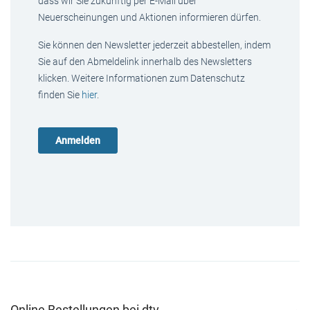
dass wir Sie zukünftig per E-Mail über
Neuerscheinungen und Aktionen informieren dürfen.
Sie können den Newsletter jederzeit abbestellen, indem
Sie auf den Abmeldelink innerhalb des Newsletters
klicken. Weitere Informationen zum Datenschutz
finden Sie
hier
.
Online Bestellungen bei dtv