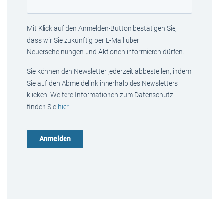
Mit Klick auf den Anmelden-Button bestätigen Sie,
dass wir Sie zukünftig per E-Mail über
Neuerscheinungen und Aktionen informieren dürfen.
Sie können den Newsletter jederzeit abbestellen, indem
Sie auf den Abmeldelink innerhalb des Newsletters
klicken. Weitere Informationen zum Datenschutz
finden Sie
hier
.