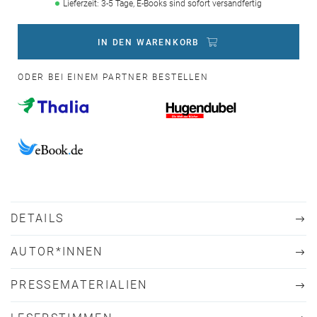
Lieferzeit: 3-5 Tage, E-Books sind sofort versandfertig
IN DEN WARENKORB
ODER BEI EINEM PARTNER BESTELLEN
DETAILS
AUTOR*INNEN
PRESSEMATERIALIEN