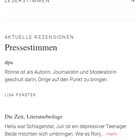
LESERSTIMMEN
AKTUELLE REZENSIONEN
Pressestimmen
dpa
Rönne ist als Autorin, Journalistin und Moderatorin
geschult darin, Dinge auf den Punkt zu bringen.
LISA FORSTER
Die Zeit, Literaturbeilage
Hella war Schlagerstar, Juli ist ein depressiver Teenager.
Beide möchten sich umbringen. Wie es Ronj
...
mehr