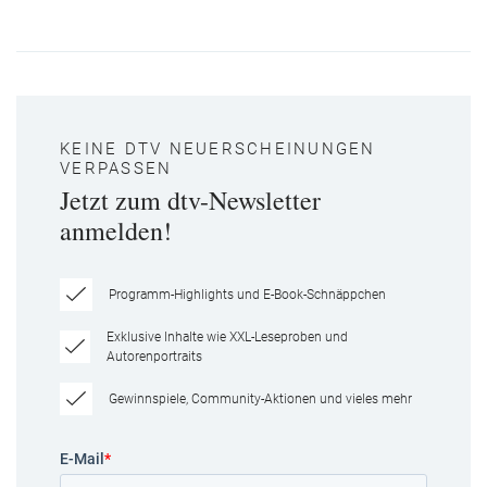
KEINE DTV NEUERSCHEINUNGEN
VERPASSEN
Jetzt zum dtv-Newsletter
anmelden!
Programm-Highlights und E-Book-Schnäppchen
Exklusive Inhalte wie XXL-Leseproben und
Autorenportraits
Gewinnspiele, Community-Aktionen und vieles mehr
E-Mail
*