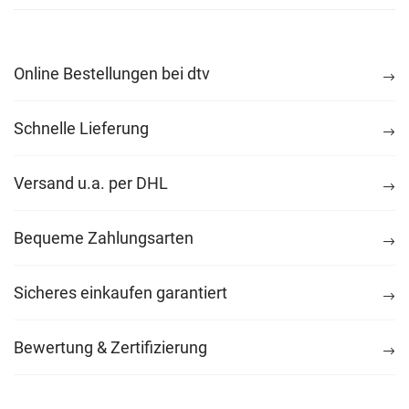
Online Bestellungen bei dtv
Schnelle Lieferung
Versand u.a. per DHL
Bequeme Zahlungsarten
Sicheres einkaufen garantiert
Bewertung & Zertifizierung