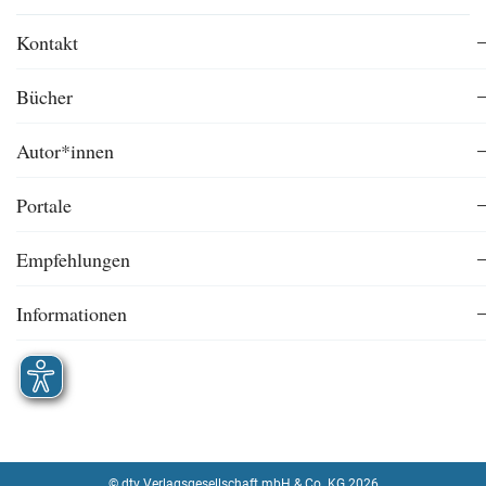
Kontakt
Bücher
Autor*innen
Portale
Empfehlungen
Informationen
© dtv Verlagsgesellschaft mbH & Co. KG 2026