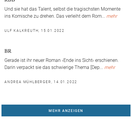
Und sie hat das Talent, selbst die tragischsten Momente
ins Komische zu drehen. Das verleiht dem Rom
...
mehr
ULF KALKREUTH, 15.01.2022
BR
Gerade ist ihr neuer Roman ›Ende ins Sicht‹ erschienen.
Darin verpackt sie das schwierige Thema [Dep
...
mehr
ANDREA MÜHLBERGER, 14.01.2022
MEHR ANZEIGEN