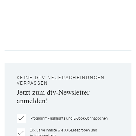
KEINE DTV NEUERSCHEINUNGEN
VERPASSEN
Jetzt zum dtv-Newsletter
anmelden!
Programm-Highlights und E-Book-Schnäppchen
Exklusive Inhalte wie XXL-Leseproben und
Autorenportraits