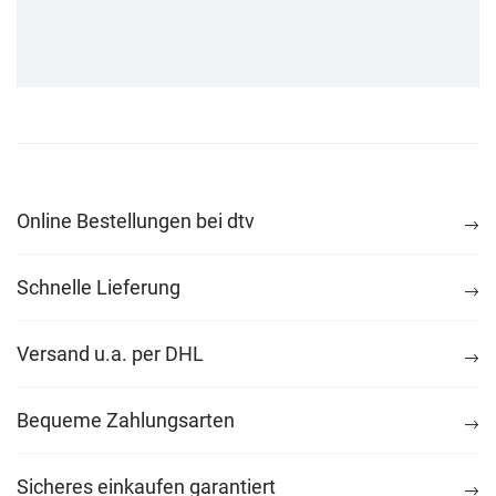
Online Bestellungen bei dtv
Schnelle Lieferung
Versand u.a. per DHL
Bequeme Zahlungsarten
Sicheres einkaufen garantiert