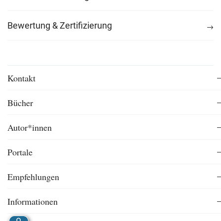
Bewertung & Zertifizierung
Kontakt
Bücher
Autor*innen
Portale
Empfehlungen
Informationen