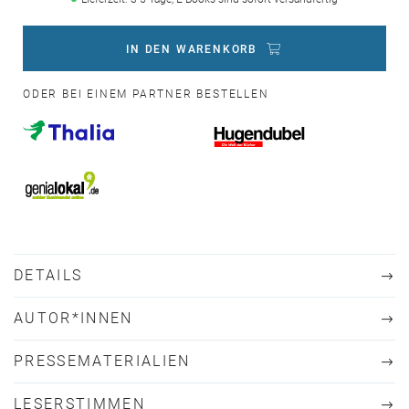
IN DEN WARENKORB
ODER BEI EINEM PARTNER BESTELLEN
DETAILS
AUTOR*INNEN
PRESSEMATERIALIEN
LESERSTIMMEN