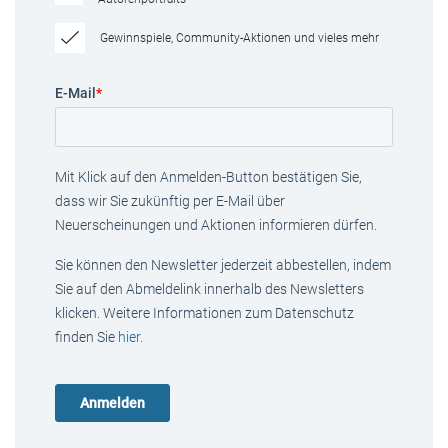
Gewinnspiele, Community-Aktionen und vieles mehr
E-Mail
*
Mit Klick auf den Anmelden-Button bestätigen Sie,
dass wir Sie zukünftig per E-Mail über
Neuerscheinungen und Aktionen informieren dürfen.
Sie können den Newsletter jederzeit abbestellen, indem
Sie auf den Abmeldelink innerhalb des Newsletters
klicken. Weitere Informationen zum Datenschutz
finden Sie
hier
.