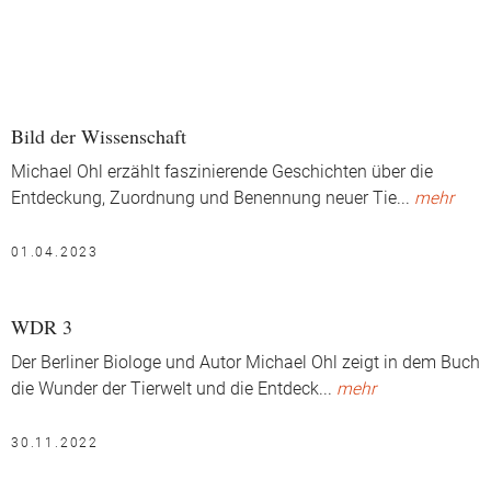
Bild der Wissenschaft
Michael Ohl erzählt faszinierende Geschichten über die
Entdeckung, Zuordnung und Benennung neuer Tie
...
mehr
01.04.2023
WDR 3
Der Berliner Biologe und Autor Michael Ohl zeigt in dem Buch
die Wunder der Tierwelt und die Entdeck
...
mehr
30.11.2022