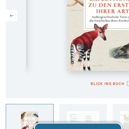
BLICK INS BUCH