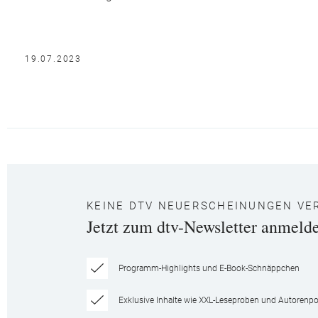
19.07.2023
KEINE DTV NEUERSCHEINUNGEN VE
Jetzt zum dtv-Newsletter anmeld
Programm-Highlights und E-Book-Schnäppchen
Exklusive Inhalte wie XXL-Leseproben und Autorenpor