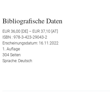
Bibliografische Daten
EUR 36,00 [DE] – EUR 37,10 [AT]
ISBN : 978-3-423-29043-2
Erscheinungsdatum: 16.11.2022
1. Auflage
304 Seiten
Sprache: Deutsch