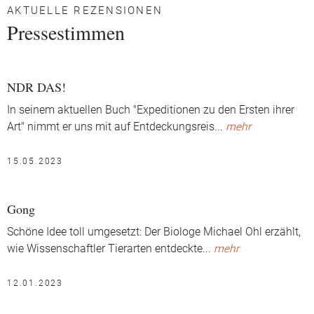
AKTUELLE REZENSIONEN
Pressestimmen
NDR DAS!
In seinem aktuellen Buch "Expeditionen zu den Ersten ihrer
Art" nimmt er uns mit auf Entdeckungsreis
...
mehr
15.05.2023
Gong
Schöne Idee toll umgesetzt: Der Biologe Michael Ohl erzählt,
wie Wissenschaftler Tierarten entdeckte
...
mehr
12.01.2023