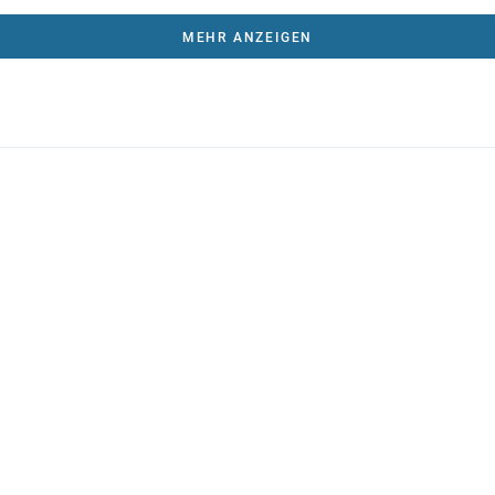
MEHR ANZEIGEN