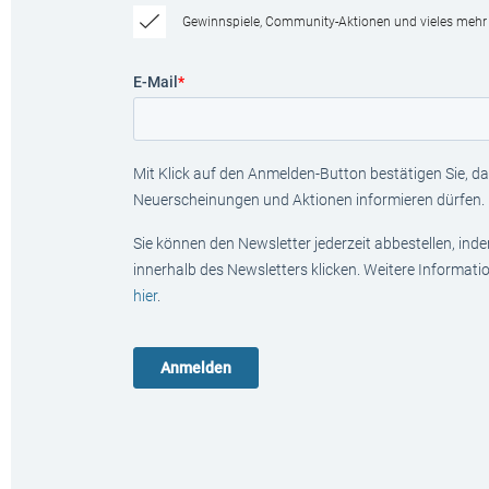
Gewinnspiele, Community-Aktionen und vieles mehr
E-Mail
*
Mit Klick auf den Anmelden-Button bestätigen Sie, das
Neuerscheinungen und Aktionen informieren dürfen.
Sie können den Newsletter jederzeit abbestellen, ind
innerhalb des Newsletters klicken. Weitere Informat
hier
.