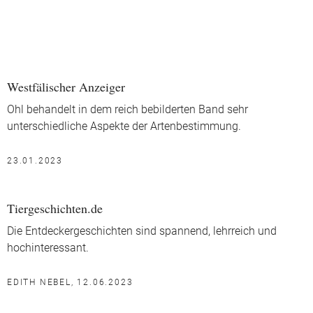
Westfälischer Anzeiger
Ohl behandelt in dem reich bebilderten Band sehr
unterschiedliche Aspekte der Artenbestimmung.
23.01.2023
Tiergeschichten.de
Die Entdeckergeschichten sind spannend, lehrreich und
hochinteressant.
EDITH NEBEL, 12.06.2023