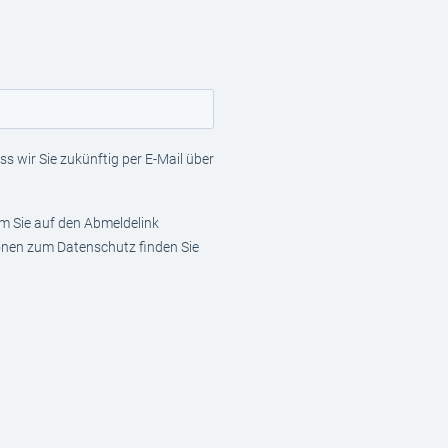
s wir Sie zukünftig per E-Mail über
em Sie auf den Abmeldelink
ionen zum Datenschutz finden Sie