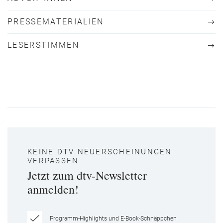
PRESSEMATERIALIEN
LESERSTIMMEN
KEINE DTV NEUERSCHEINUNGEN
VERPASSEN
Jetzt zum dtv-Newsletter
anmelden!
Programm-Highlights und E-Book-Schnäppchen