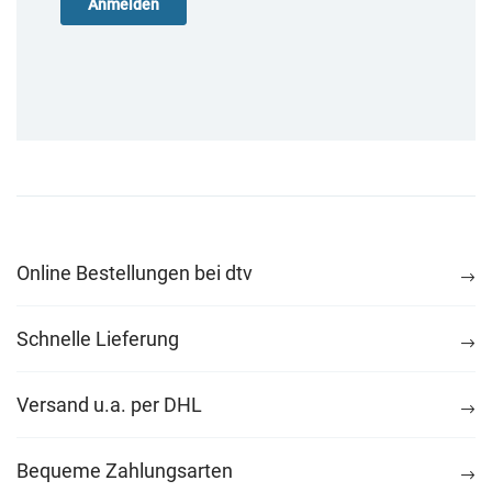
Online Bestellungen bei dtv
Schnelle Lieferung
Versand u.a. per DHL
Bequeme Zahlungsarten