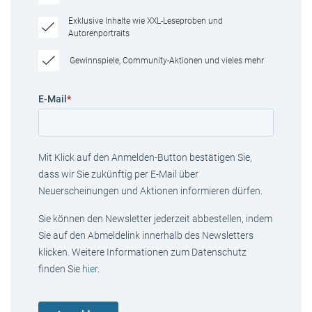
Exklusive Inhalte wie XXL-Leseproben und
Autorenportraits
Gewinnspiele, Community-Aktionen und vieles mehr
E-Mail
*
Mit Klick auf den Anmelden-Button bestätigen Sie,
dass wir Sie zukünftig per E-Mail über
Neuerscheinungen und Aktionen informieren dürfen.
Sie können den Newsletter jederzeit abbestellen, indem
Sie auf den Abmeldelink innerhalb des Newsletters
klicken. Weitere Informationen zum Datenschutz
finden Sie
hier
.