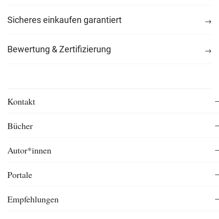
Sicheres einkaufen garantiert
Bewertung & Zertifizierung
Kontakt
Bücher
Autor*innen
Portale
Empfehlungen