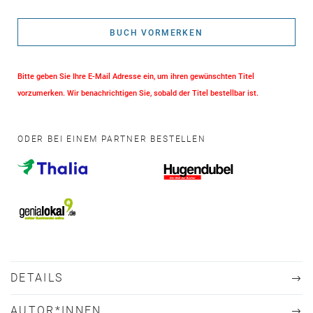
BUCH VORMERKEN
Bitte geben Sie Ihre E-Mail Adresse ein, um ihren gewünschten Titel
vorzumerken. Wir benachrichtigen Sie, sobald der Titel bestellbar ist.
ODER BEI EINEM PARTNER BESTELLEN
DETAILS
AUTOR*INNEN