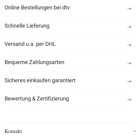
Online Bestellungen bei dtv
Schnelle Lieferung
Versand u.a. per DHL
Bequeme Zahlungsarten
Sicheres einkaufen garantiert
Bewertung & Zertifizierung
Kontakt