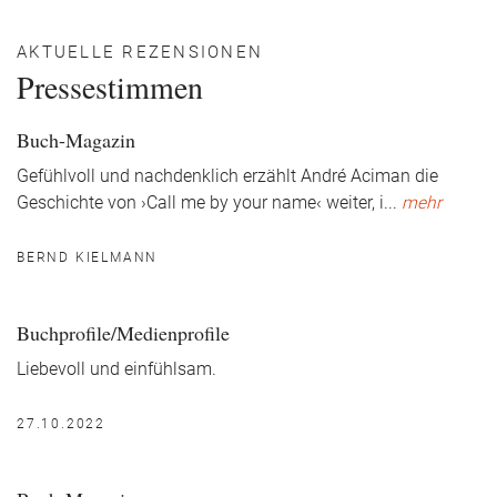
AKTUELLE REZENSIONEN
Pressestimmen
Buch-Magazin
Gefühlvoll und nachdenklich erzählt André Aciman die
Geschichte von ›Call me by your name‹ weiter, i
...
mehr
BERND KIELMANN
Buchprofile/Medienprofile
Liebevoll und einfühlsam.
27.10.2022