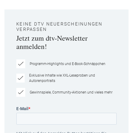
KEINE DTV NEUERSCHEINUNGEN
VERPASSEN
Jetzt zum dtv-Newsletter
anmelden!
Programm-Highlights und E-Book-Schnäppchen
Exklusive Inhalte wie XXL-Leseproben und
Autorenportraits
Gewinnspiele, Community-Aktionen und vieles mehr
E-Mail
*