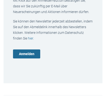
Mit Klick auf den Anmelden-Button bestätigen Sie,
dass wir Sie zukünftig per E-Mail über
Neuerscheinungen und Aktionen informieren dürfen.
Sie können den Newsletter jederzeit abbestellen, indem
Sie auf den Abmeldelink innerhalb des Newsletters
klicken. Weitere Informationen zum Datenschutz
finden Sie
hier
.