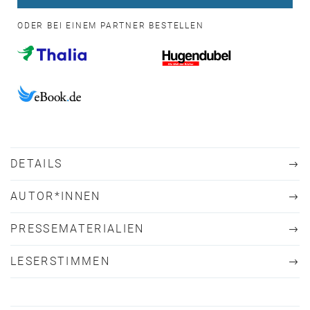
ODER BEI EINEM PARTNER BESTELLEN
DETAILS
AUTOR*INNEN
PRESSEMATERIALIEN
LESERSTIMMEN