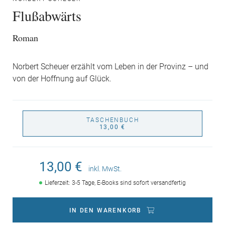
Flußabwärts
Roman
Norbert Scheuer erzählt vom Leben in der Provinz – und
von der Hoffnung auf Glück.
TASCHENBUCH
13,00 €
13,00 €
inkl. MwSt.
Lieferzeit: 3-5 Tage, E-Books sind sofort versandfertig
IN DEN WARENKORB