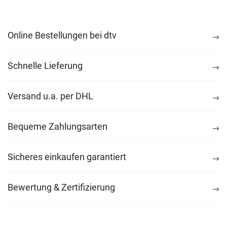
Online Bestellungen bei dtv
Schnelle Lieferung
Versand u.a. per DHL
Bequeme Zahlungsarten
Sicheres einkaufen garantiert
Bewertung & Zertifizierung