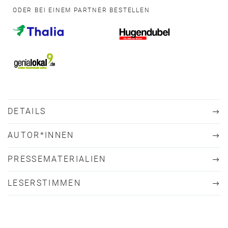
ODER BEI EINEM PARTNER BESTELLEN
DETAILS
AUTOR*INNEN
PRESSEMATERIALIEN
LESERSTIMMEN