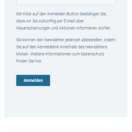
Mit Klick auf den Anmelden-Button bestätigen Sie,
dass wir Sie zukünftig per E-Mail über
Neuerscheinungen und Aktionen informieren dürfen.
Sie können den Newsletter jederzeit abbestellen, indem
Sie auf den Abmeldelink innerhalb des Newsletters
klicken. Weitere Informationen zum Datenschutz
finden Sie
hier
.