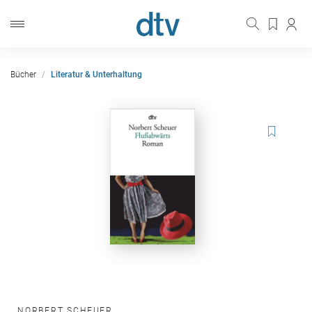
Bücher
Literatur & Unterhaltung
NORBERT SCHEUER