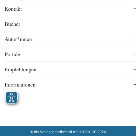
Kontakt
Bücher
Autor*innen
Portale
Empfehlungen
Informationen
© dtv Verlagsgesellschaft mbH & Co. KG 2026