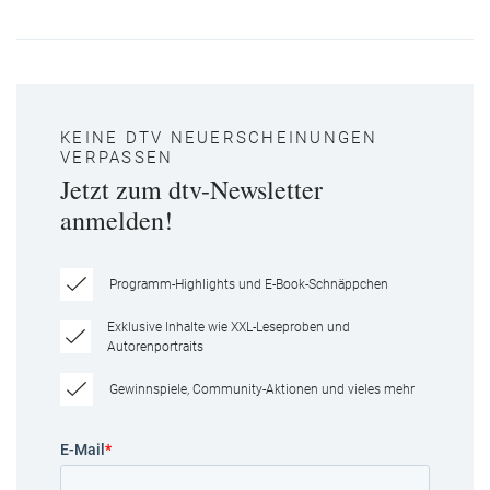
KEINE DTV NEUERSCHEINUNGEN
VERPASSEN
Jetzt zum dtv-Newsletter
anmelden!
Programm-Highlights und E-Book-Schnäppchen
Exklusive Inhalte wie XXL-Leseproben und
Autorenportraits
Gewinnspiele, Community-Aktionen und vieles mehr
E-Mail
*