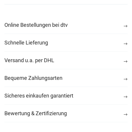
Online Bestellungen bei dtv
Schnelle Lieferung
Versand u.a. per DHL
Bequeme Zahlungsarten
Sicheres einkaufen garantiert
Bewertung & Zertifizierung