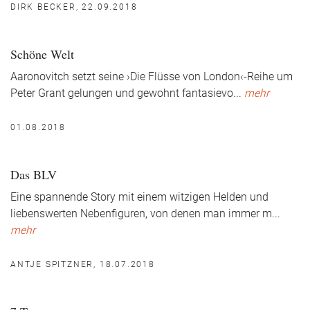
DIRK BECKER, 22.09.2018
Schöne Welt
Aaronovitch setzt seine ›Die Flüsse von London‹-Reihe um
Peter Grant gelungen und gewohnt fantasievo
...
mehr
01.08.2018
Das BLV
Eine spannende Story mit einem witzigen Helden und
liebenswerten Nebenfiguren, von denen man immer m
...
mehr
ANTJE SPITZNER, 18.07.2018