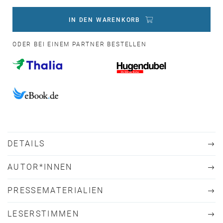
IN DEN WARENKORB
ODER BEI EINEM PARTNER BESTELLEN
DETAILS
AUTOR*INNEN
PRESSEMATERIALIEN
LESERSTIMMEN