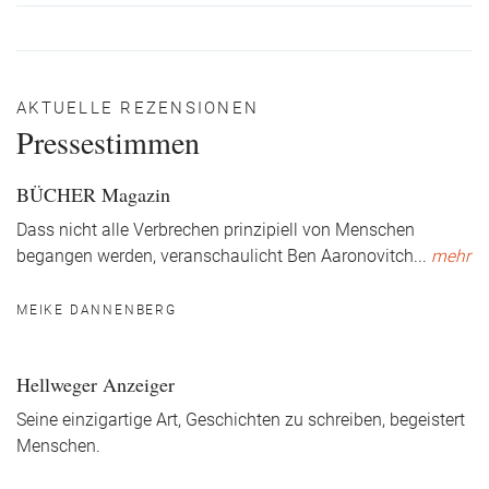
AKTUELLE REZENSIONEN
Pressestimmen
BÜCHER Magazin
Dass nicht alle Verbrechen prinzipiell von Menschen
begangen werden, veranschaulicht Ben Aaronovitch
...
mehr
MEIKE DANNENBERG
Hellweger Anzeiger
Seine einzigartige Art, Geschichten zu schreiben, begeistert
Menschen.