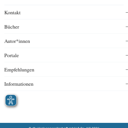
Kontakt
Bücher
Autor*innen
Portale
Empfehlungen
Informationen