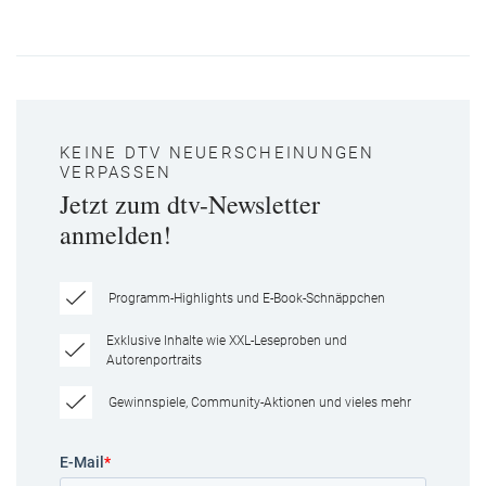
KEINE DTV NEUERSCHEINUNGEN
VERPASSEN
Jetzt zum dtv-Newsletter
anmelden!
Programm-Highlights und E-Book-Schnäppchen
Exklusive Inhalte wie XXL-Leseproben und
Autorenportraits
Gewinnspiele, Community-Aktionen und vieles mehr
E-Mail
*