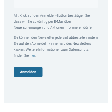
Mit Klick auf den Anmelden-Button bestätigen Sie,
dass wir Sie zukünftig per E-Mail über
Neuerscheinungen und Aktionen informieren dürfen.
Sie können den Newsletter jederzeit abbestellen, indem
Sie auf den Abmeldelink innerhalb des Newsletters
klicken. Weitere Informationen zum Datenschutz
finden Sie
hier
.