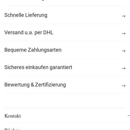
Schnelle Lieferung
Versand u.a. per DHL
Bequeme Zahlungsarten
Sicheres einkaufen garantiert
Bewertung & Zertifizierung
Kontakt
Bücher