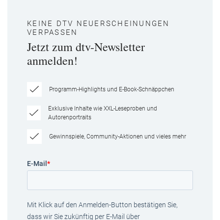
KEINE DTV NEUERSCHEINUNGEN
VERPASSEN
Jetzt zum dtv-Newsletter
anmelden!
Programm-Highlights und E-Book-Schnäppchen
Exklusive Inhalte wie XXL-Leseproben und
Autorenportraits
Gewinnspiele, Community-Aktionen und vieles mehr
E-Mail
*
Mit Klick auf den Anmelden-Button bestätigen Sie,
dass wir Sie zukünftig per E-Mail über