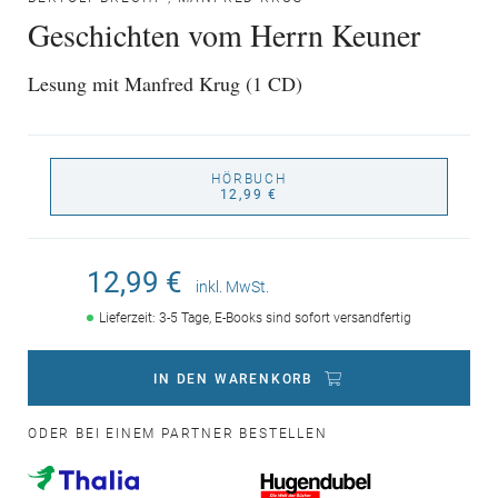
Geschichten vom Herrn Keuner
Lesung mit Manfred Krug (1 CD)
HÖRBUCH
12,99 €
12,99 €
inkl. MwSt.
Lieferzeit: 3-5 Tage, E-Books sind sofort versandfertig
IN DEN WARENKORB
ODER BEI EINEM PARTNER BESTELLEN