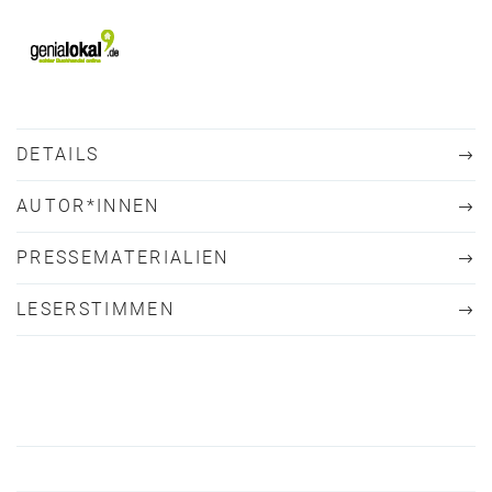
DETAILS
AUTOR*INNEN
PRESSEMATERIALIEN
LESERSTIMMEN