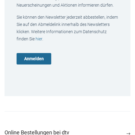
Neuerscheinungen und Aktionen informieren dürfen.
Sie können den Newsletter jederzeit abbestellen, indem
Sie auf den Abmeldelink innerhalb des Newsletters
klicken. Weitere Informationen zum Datenschutz
finden Sie
hier
.
Online Bestellungen bei dtv