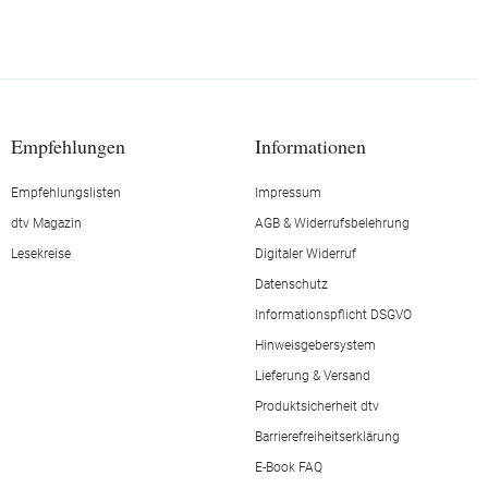
Empfehlungen
Informationen
Empfehlungslisten
Impressum
dtv Magazin
AGB & Widerrufsbelehrung
Lesekreise
Digitaler Widerruf
Datenschutz
Informationspflicht DSGVO
Hinweisgebersystem
Lieferung & Versand
Produktsicherheit dtv
Barrierefreiheitserklärung
E-Book FAQ