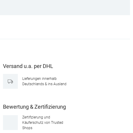
Versand u.a. per DHL
Lieferungen innerhalb
Deutschlands & ins Ausland
Bewertung & Zertifizierung
Zertifizierung und
Käuferschutz von Trusted
Shops