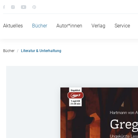
Aktuelles
Bücher
Autor*innen
Verlag
Service
Bücher
Literatur & Unterhaltung