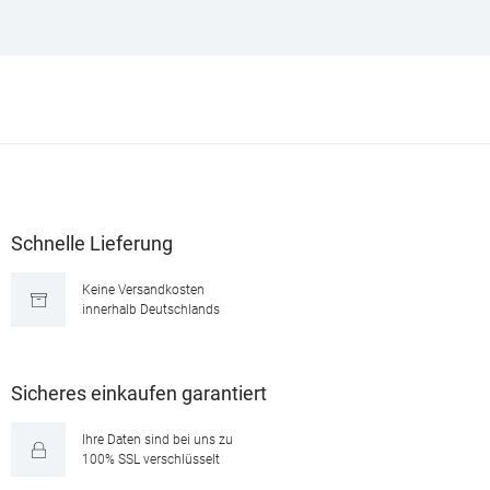
Schnelle Lieferung
Keine Versandkosten
innerhalb Deutschlands
Sicheres einkaufen garantiert
Ihre Daten sind bei uns zu
100% SSL verschlüsselt