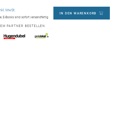
inkl. MwSt.
IN DEN WARENKORB
ge, E-Books sind sofort versandfertig
NEM PARTNER BESTELLEN