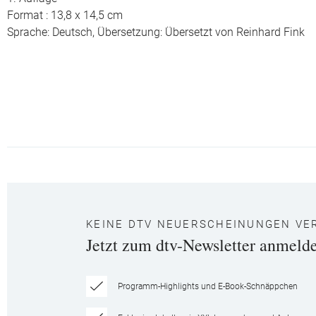
Format : 13,8 x 14,5 cm
Sprache: Deutsch,
Übersetzung: Übersetzt von Reinhard Fink
KEINE DTV NEUERSCHEINUNGEN VE
Jetzt zum dtv-Newsletter anmeld
Programm-Highlights und E-Book-Schnäppchen