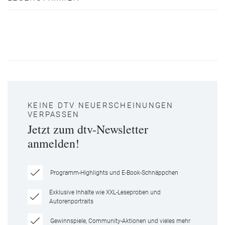
KEINE DTV NEUERSCHEINUNGEN
VERPASSEN
Jetzt zum dtv-Newsletter
anmelden!
Programm-Highlights und E-Book-Schnäppchen
Exklusive Inhalte wie XXL-Leseproben und
Autorenportraits
Gewinnspiele, Community-Aktionen und vieles mehr