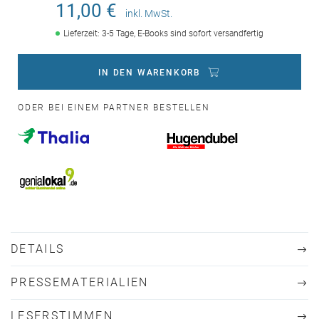
11,00 €
inkl. MwSt.
Lieferzeit: 3-5 Tage, E-Books sind sofort versandfertig
IN DEN WARENKORB
ODER BEI EINEM PARTNER BESTELLEN
DETAILS
PRESSEMATERIALIEN
LESERSTIMMEN