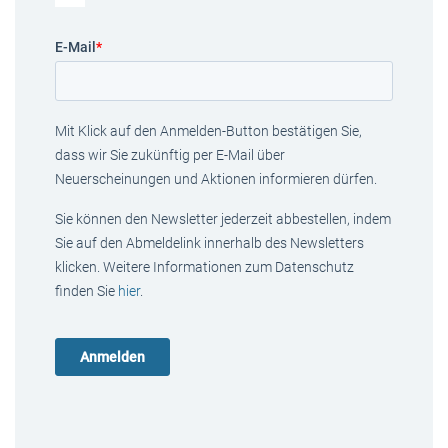
E-Mail
*
Mit Klick auf den Anmelden-Button bestätigen Sie,
dass wir Sie zukünftig per E-Mail über
Neuerscheinungen und Aktionen informieren dürfen.
Sie können den Newsletter jederzeit abbestellen, indem
Sie auf den Abmeldelink innerhalb des Newsletters
klicken. Weitere Informationen zum Datenschutz
finden Sie
hier
.