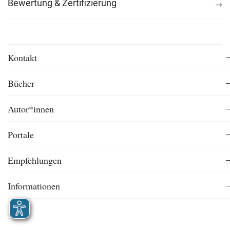
Bewertung & Zertifizierung
Kontakt
Bücher
Autor*innen
Portale
Empfehlungen
Informationen