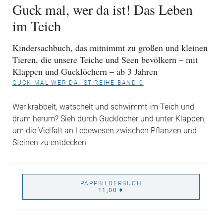
Guck mal, wer da ist! Das Leben
im Teich
Kindersachbuch, das mitnimmt zu großen und kleinen
Tieren, die unsere Teiche und Seen bevölkern – mit
Klappen und Gucklöchern – ab 3 Jahren
GUCK-MAL-WER-DA-IST-REIHE BAND 0
Wer krabbelt, watschelt und schwimmt im Teich und
drum herum? Sieh durch Gucklöcher und unter Klappen,
um die Vielfalt an Lebewesen zwischen Pflanzen und
Steinen zu entdecken.
PAPPBILDERBUCH
11,00 €