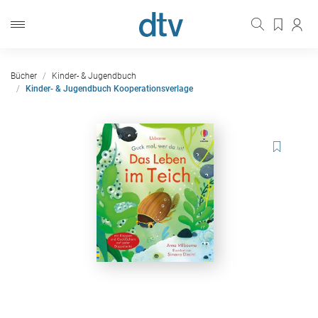
Bücher
Kinder- & Jugendbuch
Kinder- & Jugendbuch Kooperationsverlage