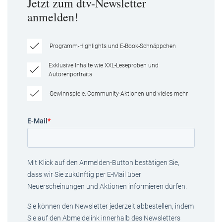
Jetzt zum dtv-Newsletter
anmelden!
Programm-Highlights und E-Book-Schnäppchen
Exklusive Inhalte wie XXL-Leseproben und
Autorenportraits
Gewinnspiele, Community-Aktionen und vieles mehr
E-Mail
*
Mit Klick auf den Anmelden-Button bestätigen Sie,
dass wir Sie zukünftig per E-Mail über
Neuerscheinungen und Aktionen informieren dürfen.
Sie können den Newsletter jederzeit abbestellen, indem
Sie auf den Abmeldelink innerhalb des Newsletters