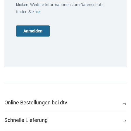
klicken. Weitere Informationen zum Datenschutz
finden Sie
hier
.
Online Bestellungen bei dtv
Schnelle Lieferung