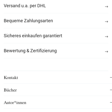
Versand u.a. per DHL
Bequeme Zahlungsarten
Sicheres einkaufen garantiert
Bewertung & Zertifizierung
Kontakt
Bücher
Autor*innen