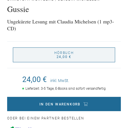
Gussie
Ungekürzte Lesung mit Claudia Michelsen (1 mp3-
CD)
HÖRBUCH
24,00 €
24,00 €
inkl. MwSt.
Lieferzeit: 3-5 Tage, E-Books sind sofort versandfertig
IN DEN WARENKORB
ODER BEI EINEM PARTNER BESTELLEN