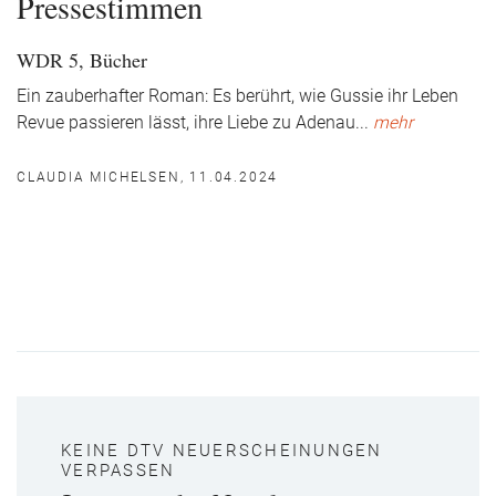
Pressestimmen
WDR 5, Bücher
Ein zauberhafter Roman: Es berührt, wie Gussie ihr Leben
Revue passieren lässt, ihre Liebe zu Adenau
...
mehr
CLAUDIA MICHELSEN, 11.04.2024
KEINE DTV NEUERSCHEINUNGEN
VERPASSEN