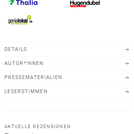
DETAILS
AUTOR*INNEN
PRESSEMATERIALIEN
LESERSTIMMEN
AKTUELLE REZENSIONEN