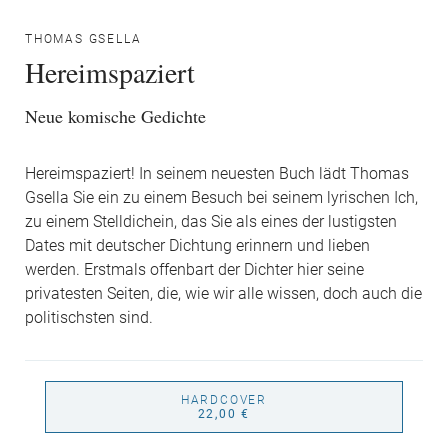
THOMAS GSELLA
Hereimspaziert
Neue komische Gedichte
Hereimspaziert! In seinem neuesten Buch lädt Thomas
Gsella Sie ein zu einem Besuch bei seinem lyrischen Ich,
zu einem Stelldichein, das Sie als eines der lustigsten
Dates mit deutscher Dichtung erinnern und lieben
werden. Erstmals offenbart der Dichter hier seine
privatesten Seiten, die, wie wir alle wissen, doch auch die
politischsten sind.
HARDCOVER
22,00 €