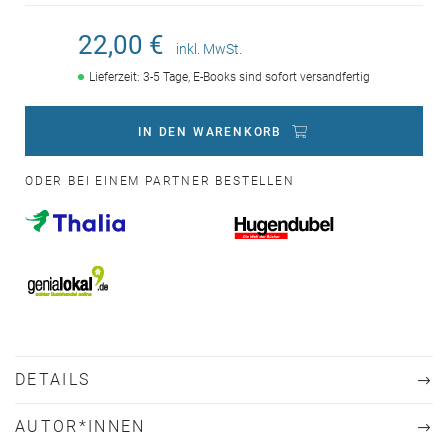
22,00 €
inkl. MwSt.
Lieferzeit: 3-5 Tage, E-Books sind sofort versandfertig
IN DEN WARENKORB
ODER BEI EINEM PARTNER BESTELLEN
DETAILS
AUTOR*INNEN