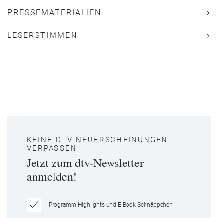
PRESSEMATERIALIEN
LESERSTIMMEN
KEINE DTV NEUERSCHEINUNGEN
VERPASSEN
Jetzt zum dtv-Newsletter
anmelden!
Programm-Highlights und E-Book-Schnäppchen