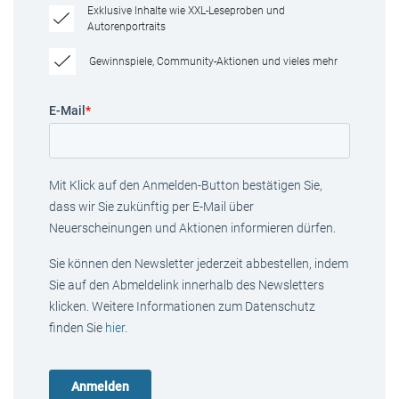
Exklusive Inhalte wie XXL-Leseproben und
Autorenportraits
Gewinnspiele, Community-Aktionen und vieles mehr
E-Mail
*
Mit Klick auf den Anmelden-Button bestätigen Sie,
dass wir Sie zukünftig per E-Mail über
Neuerscheinungen und Aktionen informieren dürfen.
Sie können den Newsletter jederzeit abbestellen, indem
Sie auf den Abmeldelink innerhalb des Newsletters
klicken. Weitere Informationen zum Datenschutz
finden Sie
hier
.