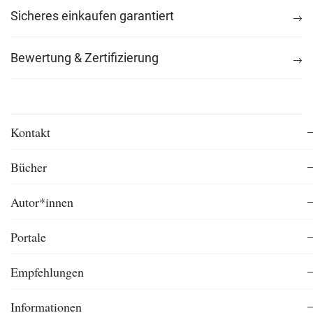
Sicheres einkaufen garantiert
Bewertung & Zertifizierung
Kontakt
Bücher
Autor*innen
Portale
Empfehlungen
Informationen