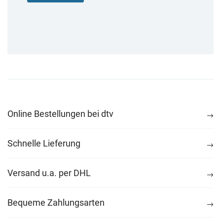
Online Bestellungen bei dtv
Schnelle Lieferung
Versand u.a. per DHL
Bequeme Zahlungsarten