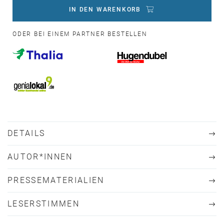
IN DEN WARENKORB
ODER BEI EINEM PARTNER BESTELLEN
DETAILS
AUTOR*INNEN
PRESSEMATERIALIEN
LESERSTIMMEN