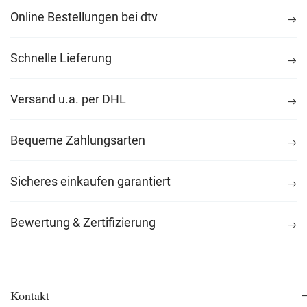
Online Bestellungen bei dtv
Schnelle Lieferung
Versand u.a. per DHL
Bequeme Zahlungsarten
Sicheres einkaufen garantiert
Bewertung & Zertifizierung
Kontakt