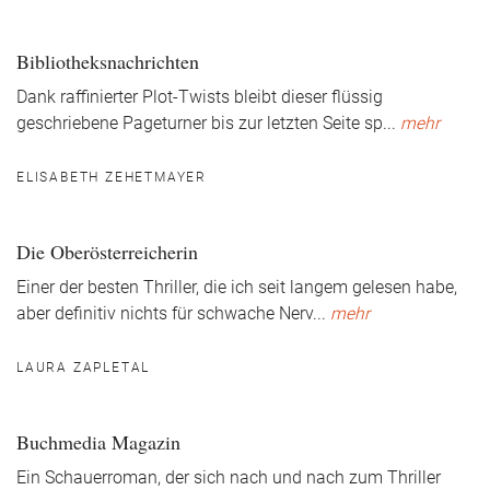
Bibliotheksnachrichten
Dank raffinierter Plot-Twists bleibt dieser flüssig
geschriebene Pageturner bis zur letzten Seite sp
...
mehr
ELISABETH ZEHETMAYER
Die Oberösterreicherin
Einer der besten Thriller, die ich seit langem gelesen habe,
aber definitiv nichts für schwache Nerv
...
mehr
LAURA ZAPLETAL
Buchmedia Magazin
Ein Schauerroman, der sich nach und nach zum Thriller