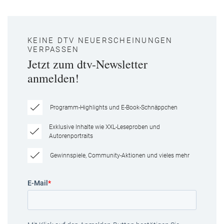
KEINE DTV NEUERSCHEINUNGEN
VERPASSEN
Jetzt zum dtv-Newsletter
anmelden!
Programm-Highlights und E-Book-Schnäppchen
Exklusive Inhalte wie XXL-Leseproben und
Autorenportraits
Gewinnspiele, Community-Aktionen und vieles mehr
E-Mail
*