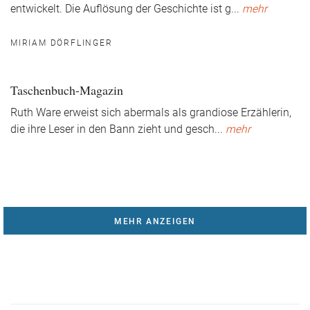
entwickelt. Die Auflösung der Geschichte ist g
...
mehr
MIRIAM DÖRFLINGER
Taschenbuch-Magazin
Ruth Ware erweist sich abermals als grandiose Erzählerin,
die ihre Leser in den Bann zieht und gesch
...
mehr
MEHR ANZEIGEN