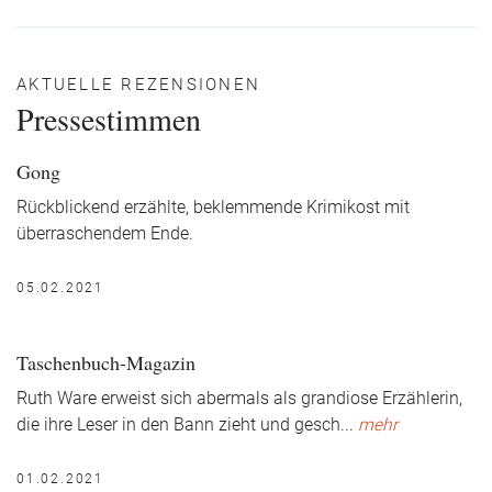
AKTUELLE REZENSIONEN
Pressestimmen
Gong
Rückblickend erzählte, beklemmende Krimikost mit
überraschendem Ende.
05.02.2021
Taschenbuch-Magazin
Ruth Ware erweist sich abermals als grandiose Erzählerin,
die ihre Leser in den Bann zieht und gesch
...
mehr
01.02.2021