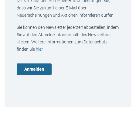
Mit Klick auf den Anmelden-Button bestätigen Sie,
dass wir Sie zukünftig per E-Mail über
Neuerscheinungen und Aktionen informieren dürfen.
Sie können den Newsletter jederzeit abbestellen, indem
Sie auf den Abmeldelink innerhalb des Newsletters
klicken. Weitere Informationen zum Datenschutz
finden Sie
hier
.