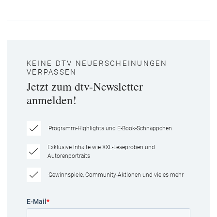
KEINE DTV NEUERSCHEINUNGEN
VERPASSEN
Jetzt zum dtv-Newsletter
anmelden!
Programm-Highlights und E-Book-Schnäppchen
Exklusive Inhalte wie XXL-Leseproben und
Autorenportraits
Gewinnspiele, Community-Aktionen und vieles mehr
E-Mail
*