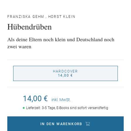
FRANZISKA GEHM
,
HORST KLEIN
Hübendrüben
Als deine Eltern noch klein und Deutschland noch
zwei waren
HARDCOVER
14,00 €
14,00 €
inkl. MwSt.
Lieferzeit: 3-5 Tage, E-Books sind sofort versandfertig
IN DEN WARENKORB