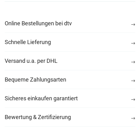
Online Bestellungen bei dtv
Schnelle Lieferung
Versand u.a. per DHL
Bequeme Zahlungsarten
Sicheres einkaufen garantiert
Bewertung & Zertifizierung