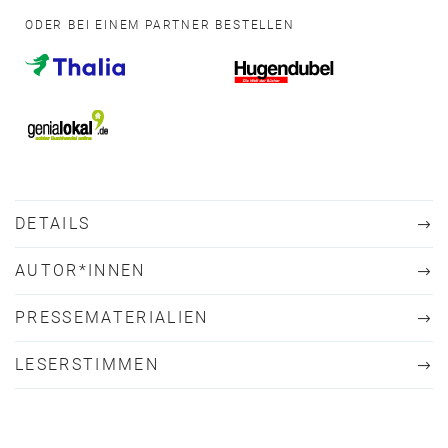
ODER BEI EINEM PARTNER BESTELLEN
DETAILS
AUTOR*INNEN
PRESSEMATERIALIEN
LESERSTIMMEN