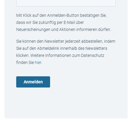
Mit Klick auf den Anmelden-Button bestätigen Sie,
dass wir Sie zukünftig per E-Mail über
Neuerscheinungen und Aktionen informieren dürfen.
Sie können den Newsletter jederzeit abbestellen, indem
Sie auf den Abmeldelink innerhalb des Newsletters
klicken. Weitere Informationen zum Datenschutz
finden Sie
hier
.