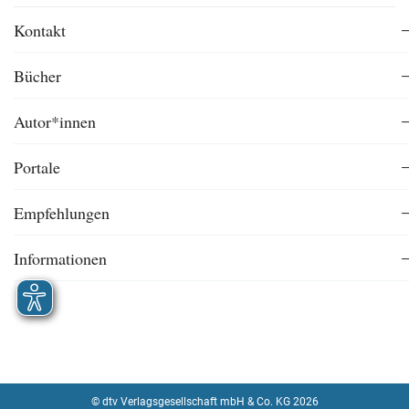
Kontakt
Bücher
Autor*innen
Portale
Empfehlungen
Informationen
© dtv Verlagsgesellschaft mbH & Co. KG 2026