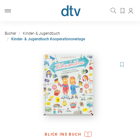
Bücher
Kinder- & Jugendbuch
Kinder- & Jugendbuch Kooperationsverlage
BLICK INS BUCH