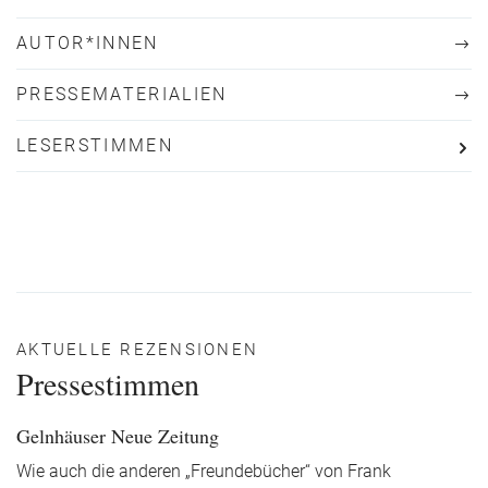
AUTOR*INNEN
PRESSEMATERIALIEN
LESERSTIMMEN
AKTUELLE REZENSIONEN
Pressestimmen
Gelnhäuser Neue Zeitung
Wie auch die anderen „Freundebücher“ von Frank