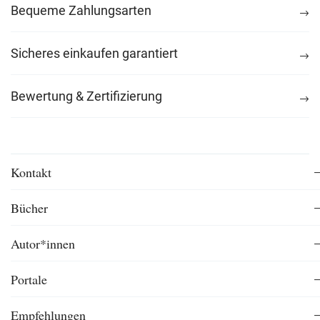
Bequeme Zahlungsarten
Sicheres einkaufen garantiert
Bewertung & Zertifizierung
Kontakt
Bücher
Autor*innen
Portale
Empfehlungen