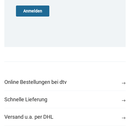
Online Bestellungen bei dtv
Schnelle Lieferung
Versand u.a. per DHL