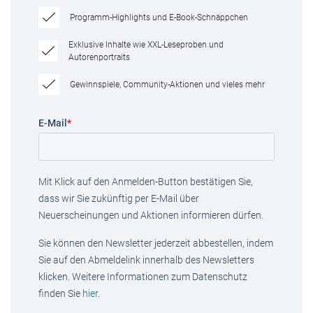
Programm-Highlights und E-Book-Schnäppchen
Exklusive Inhalte wie XXL-Leseproben und
Autorenportraits
Gewinnspiele, Community-Aktionen und vieles mehr
E-Mail
*
Mit Klick auf den Anmelden-Button bestätigen Sie,
dass wir Sie zukünftig per E-Mail über
Neuerscheinungen und Aktionen informieren dürfen.
Sie können den Newsletter jederzeit abbestellen, indem
Sie auf den Abmeldelink innerhalb des Newsletters
klicken. Weitere Informationen zum Datenschutz
finden Sie
hier
.