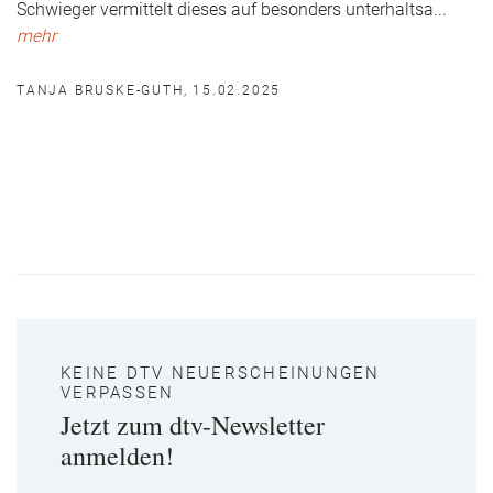
Schwieger vermittelt dieses auf besonders unterhaltsa
...
mehr
TANJA BRUSKE-GUTH, 15.02.2025
KEINE DTV NEUERSCHEINUNGEN
VERPASSEN
Jetzt zum dtv-Newsletter
anmelden!