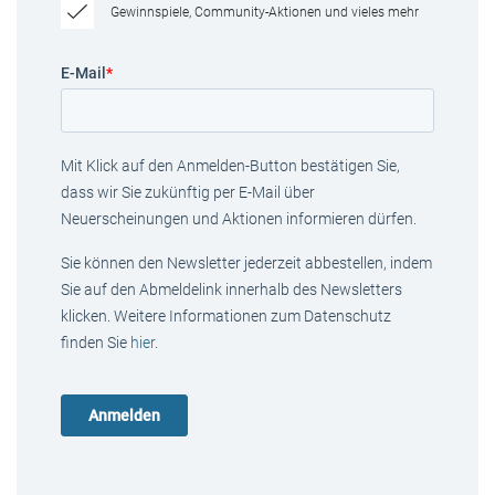
Gewinnspiele, Community-Aktionen und vieles mehr
E-Mail
*
Mit Klick auf den Anmelden-Button bestätigen Sie,
dass wir Sie zukünftig per E-Mail über
Neuerscheinungen und Aktionen informieren dürfen.
Sie können den Newsletter jederzeit abbestellen, indem
Sie auf den Abmeldelink innerhalb des Newsletters
klicken. Weitere Informationen zum Datenschutz
finden Sie
hier
.