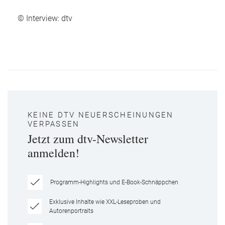
© Interview: dtv
KEINE DTV NEUERSCHEINUNGEN
VERPASSEN
Jetzt zum dtv-Newsletter
anmelden!
Programm-Highlights und E-Book-Schnäppchen
Exklusive Inhalte wie XXL-Leseproben und
Autorenportraits