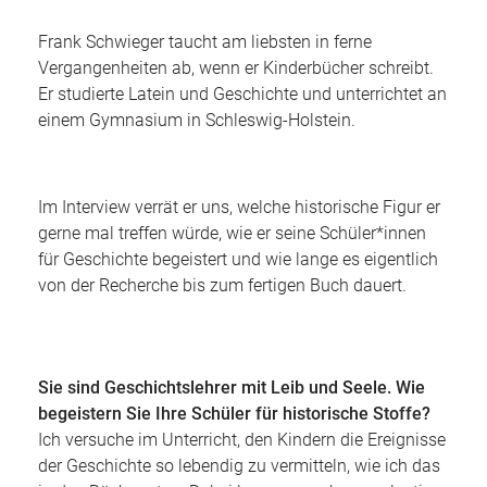
Frank Schwieger taucht am liebsten in ferne
Vergangenheiten ab, wenn er Kinderbücher schreibt.
Er studierte Latein und Geschichte und unterrichtet an
einem Gymnasium in Schleswig-Holstein.
Im Interview verrät er uns, welche historische Figur er
gerne mal treffen würde, wie er seine Schüler*innen
für Geschichte begeistert und wie lange es eigentlich
von der Recherche bis zum fertigen Buch dauert.
Sie sind Geschichtslehrer mit Leib und Seele. Wie
begeistern Sie Ihre Schüler für historische Stoffe?
Ich versuche im Unterricht, den Kindern die Ereignisse
der Geschichte so lebendig zu vermitteln, wie ich das