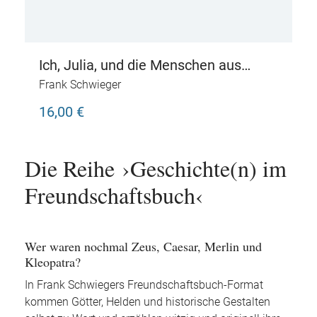
Ich, Julia, und die Menschen aus
Pompeji
Frank Schwieger
16,00 €
Die Reihe ›Geschichte(n) im
Freundschaftsbuch‹
Wer waren nochmal Zeus, Caesar, Merlin und
Kleopatra?
In Frank Schwiegers Freundschaftsbuch-Format
kommen Götter, Helden und historische Gestalten