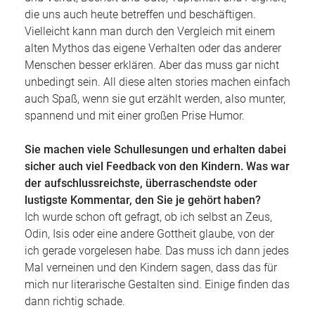
die uns auch heute betreffen und beschäftigen.
Vielleicht kann man durch den Vergleich mit einem
alten Mythos das eigene Verhalten oder das anderer
Menschen besser erklären. Aber das muss gar nicht
unbedingt sein. All diese alten stories machen einfach
auch Spaß, wenn sie gut erzählt werden, also munter,
spannend und mit einer großen Prise Humor.
Sie machen viele Schullesungen und erhalten dabei
sicher auch viel Feedback von den Kindern. Was war
der aufschlussreichste, überraschendste oder
lustigste Kommentar, den Sie je gehört haben?
Ich wurde schon oft gefragt, ob ich selbst an Zeus,
Odin, Isis oder eine andere Gottheit glaube, von der
ich gerade vorgelesen habe. Das muss ich dann jedes
Mal verneinen und den Kindern sagen, dass das für
mich nur literarische Gestalten sind. Einige finden das
dann richtig schade.