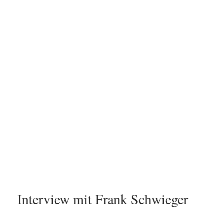
Interview mit Frank Schwieger