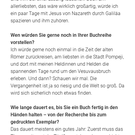
allerliebsten, das wäre wirklich großartig, würde ich
ein paar Tage mit Jesus von Nazareth durch Galiläa
spazieren und ihm zuhören.
Wen würden Sie gerne noch in Ihrer Buchreihe
vorstellen?
Ich würde gerne noch einmal in die Zeit der alten
Römer zurückreisen, am liebsten in die Stadt Pompeji,
und dort mit meinen Heldinnen und Helden die
spannenden Tage rund um den Vesuvausbruch
erleben. Und dann? Schauen wir mal. Die
Vergangenheit ist ja so riesig und die Welt so groß. Da
wird sich sicherlich noch etwas finden.
Wie lange dauert es, bis Sie ein Buch fertig in den
Händen halten – von der Recherche bis zum
gedruckten Exemplar?
Das dauert meistens ein gutes Jahr: Zuerst muss das