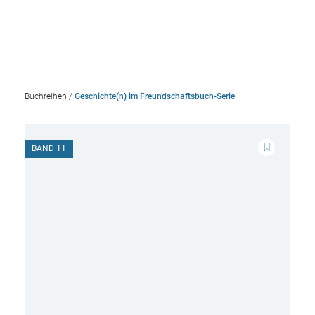
Buchreihen
/
Geschichte(n) im Freundschaftsbuch-Serie
BAND 11