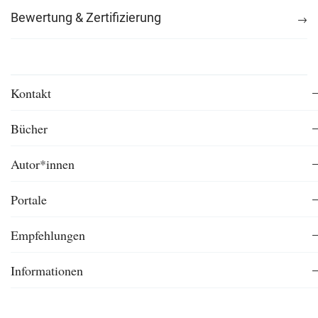
Bewertung & Zertifizierung
Kontakt
Bücher
Autor*innen
Portale
Empfehlungen
Informationen