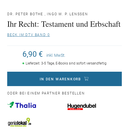
DR. PETER BOTHE
,
INGO W. P. LENSSEN
Ihr Recht: Testament und Erbschaft
BECK IM DTV BAND 0
6,90 €
inkl. MwSt.
Lieferzeit: 3-5 Tage, E-Books sind sofort versandfertig
IN DEN WARENKORB
ODER BEI EINEM PARTNER BESTELLEN