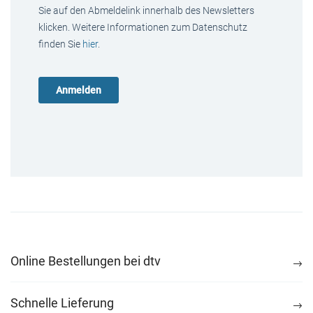
Sie auf den Abmeldelink innerhalb des Newsletters
klicken. Weitere Informationen zum Datenschutz
finden Sie
hier
.
Online Bestellungen bei dtv
Schnelle Lieferung