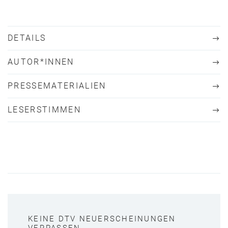
DETAILS
AUTOR*INNEN
PRESSEMATERIALIEN
LESERSTIMMEN
KEINE DTV NEUERSCHEINUNGEN