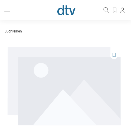
Buchreihen