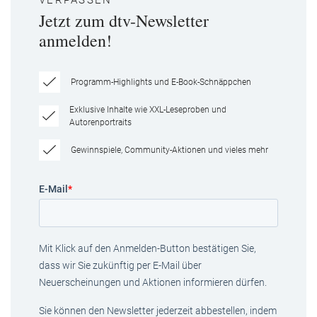
VERPASSEN
Jetzt zum dtv-Newsletter
anmelden!
Programm-Highlights und E-Book-Schnäppchen
Exklusive Inhalte wie XXL-Leseproben und
Autorenportraits
Gewinnspiele, Community-Aktionen und vieles mehr
E-Mail
*
Mit Klick auf den Anmelden-Button bestätigen Sie,
dass wir Sie zukünftig per E-Mail über
Neuerscheinungen und Aktionen informieren dürfen.
Sie können den Newsletter jederzeit abbestellen, indem