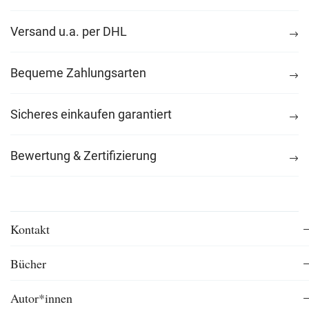
Versand u.a. per DHL
Bequeme Zahlungsarten
Sicheres einkaufen garantiert
Bewertung & Zertifizierung
Kontakt
Bücher
Autor*innen