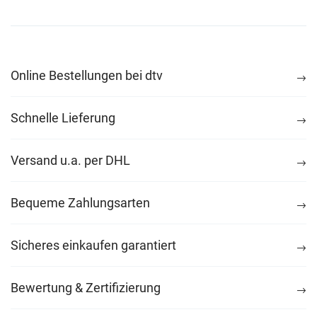
Online Bestellungen bei dtv
Schnelle Lieferung
Versand u.a. per DHL
Bequeme Zahlungsarten
Sicheres einkaufen garantiert
Bewertung & Zertifizierung