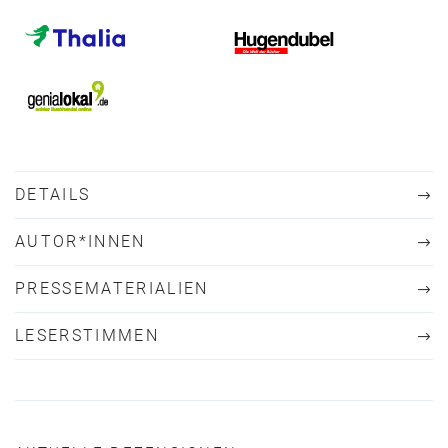
DETAILS
AUTOR*INNEN
PRESSEMATERIALIEN
LESERSTIMMEN