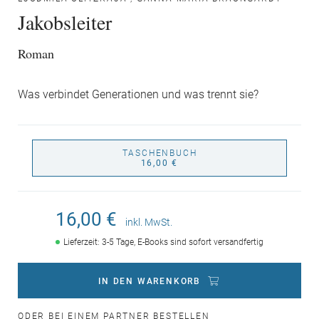
Jakobsleiter
Roman
Was verbindet Generationen und was trennt sie?
TASCHENBUCH
16,00 €
16,00 €
inkl. MwSt.
Lieferzeit: 3-5 Tage, E-Books sind sofort versandfertig
IN DEN WARENKORB
ODER BEI EINEM PARTNER BESTELLEN