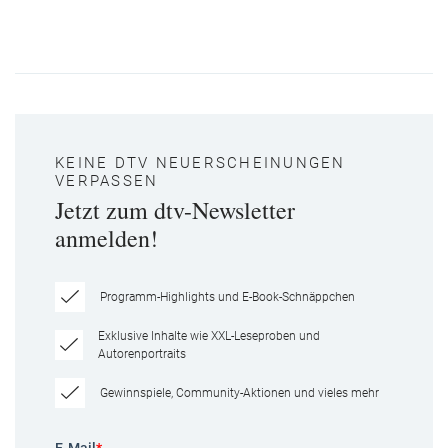
KEINE DTV NEUERSCHEINUNGEN
VERPASSEN
Jetzt zum dtv-Newsletter
anmelden!
Programm-Highlights und E-Book-Schnäppchen
Exklusive Inhalte wie XXL-Leseproben und
Autorenportraits
Gewinnspiele, Community-Aktionen und vieles mehr