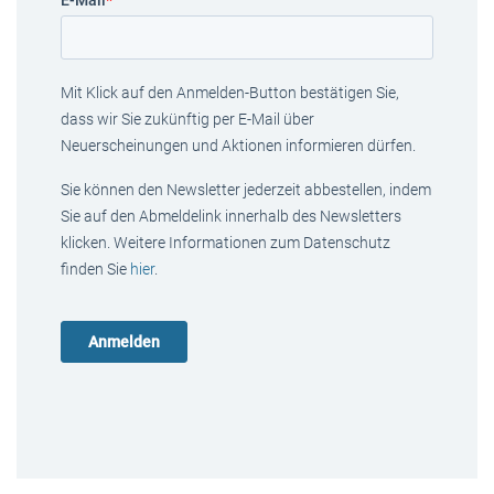
E-Mail
*
Mit Klick auf den Anmelden-Button bestätigen Sie,
dass wir Sie zukünftig per E-Mail über
Neuerscheinungen und Aktionen informieren dürfen.
Sie können den Newsletter jederzeit abbestellen, indem
Sie auf den Abmeldelink innerhalb des Newsletters
klicken. Weitere Informationen zum Datenschutz
finden Sie
hier
.