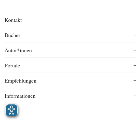
Kontakt
Bücher
Autor*innen
Portale
Empfehlungen
Informationen