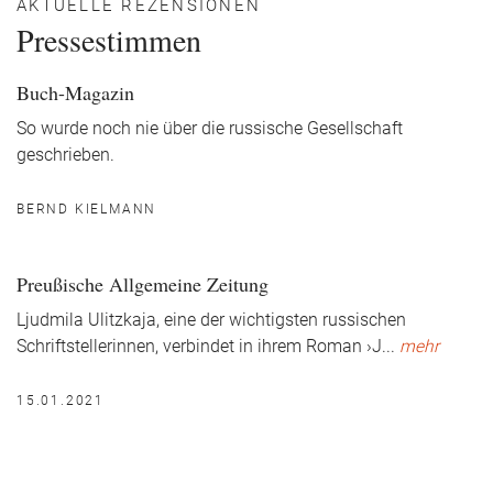
AKTUELLE REZENSIONEN
Pressestimmen
Buch-Magazin
So wurde noch nie über die russische Gesellschaft
geschrieben.
BERND KIELMANN
Preußische Allgemeine Zeitung
Ljudmila Ulitzkaja, eine der wichtigsten russischen
Schriftstellerinnen, verbindet in ihrem Roman ›J
...
mehr
15.01.2021