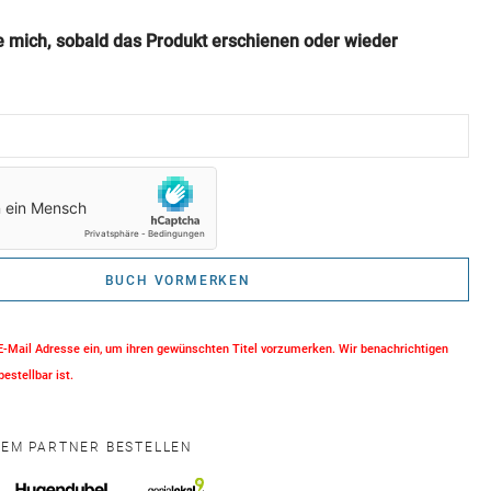
e mich, sobald das Produkt erschienen oder wieder
BUCH VORMERKEN
 E-Mail Adresse ein, um ihren gewünschten Titel vorzumerken. Wir benachrichtigen
bestellbar ist.
NEM PARTNER BESTELLEN