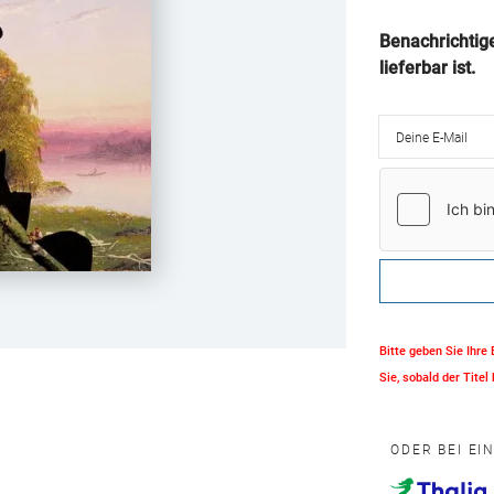
Benachrichtig
lieferbar ist.
Deine E-Mail
Bitte geben Sie Ihre
Sie, sobald der Titel 
ODER BEI EI