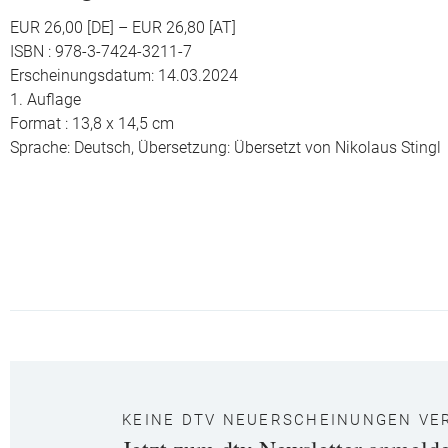
EUR 26,00 [DE] – EUR 26,80 [AT]
ISBN : 978-3-7424-3211-7
Erscheinungsdatum: 14.03.2024
1. Auflage
Format : 13,8 x 14,5 cm
Sprache: Deutsch,
Übersetzung: Übersetzt von Nikolaus Stingl
KEINE DTV NEUERSCHEINUNGEN VE