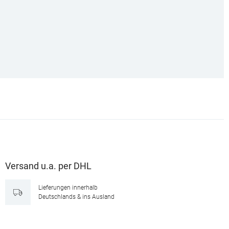
Versand u.a. per DHL
Lieferungen innerhalb
Deutschlands & ins Ausland