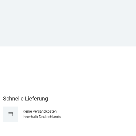
Schnelle Lieferung
Keine Versandkosten
innerhalb Deutschlands