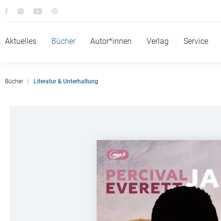
Aktuelles
Bücher
Autor*innen
Verlag
Service
Bücher
Literatur & Unterhaltung