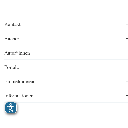
Kontakt
Bücher
Autor*innen
Portale
Empfehlungen
Informationen