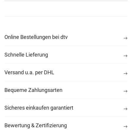
Online Bestellungen bei dtv
Schnelle Lieferung
Versand u.a. per DHL
Bequeme Zahlungsarten
Sicheres einkaufen garantiert
Bewertung & Zertifizierung