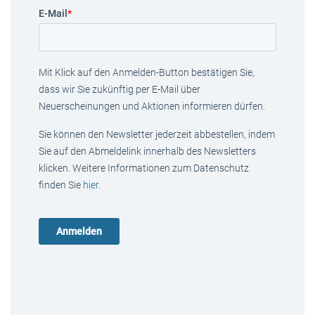
E-Mail
*
Mit Klick auf den Anmelden-Button bestätigen Sie,
dass wir Sie zukünftig per E-Mail über
Neuerscheinungen und Aktionen informieren dürfen.
Sie können den Newsletter jederzeit abbestellen, indem
Sie auf den Abmeldelink innerhalb des Newsletters
klicken. Weitere Informationen zum Datenschutz
finden Sie
hier
.