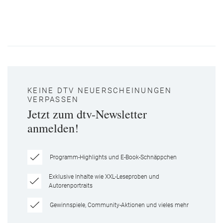
KEINE DTV NEUERSCHEINUNGEN
VERPASSEN
Jetzt zum dtv-Newsletter
anmelden!
Programm-Highlights und E-Book-Schnäppchen
Exklusive Inhalte wie XXL-Leseproben und
Autorenportraits
Gewinnspiele, Community-Aktionen und vieles mehr