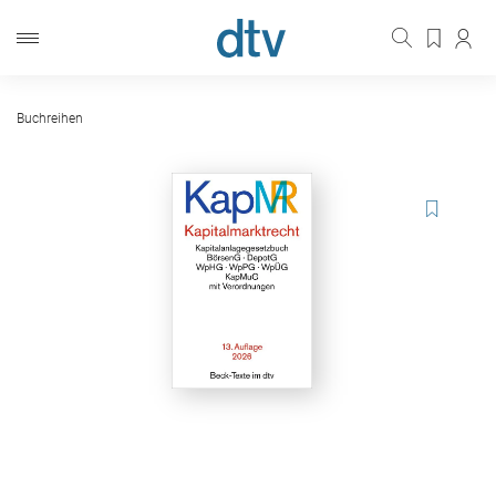
Buchreihen