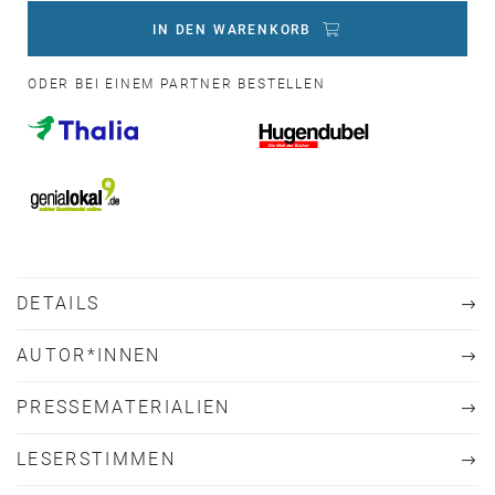
IN DEN WARENKORB
ODER BEI EINEM PARTNER BESTELLEN
DETAILS
AUTOR*INNEN
PRESSEMATERIALIEN
LESERSTIMMEN