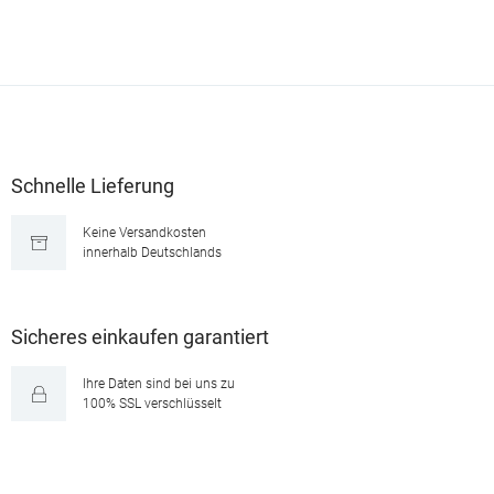
Schnelle Lieferung
Keine Versandkosten
innerhalb Deutschlands
Sicheres einkaufen garantiert
Ihre Daten sind bei uns zu
100% SSL verschlüsselt