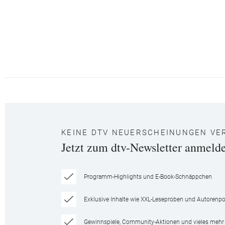
KEINE DTV NEUERSCHEINUNGEN VE
Jetzt zum dtv-Newsletter anmeld
Programm-Highlights und E-Book-Schnäppchen
Exklusive Inhalte wie XXL-Leseproben und Autorenpor
Gewinnspiele, Community-Aktionen und vieles mehr