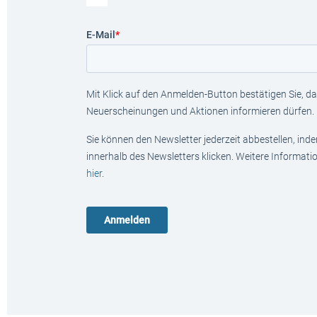
E-Mail
*
Mit Klick auf den Anmelden-Button bestätigen Sie, das
Neuerscheinungen und Aktionen informieren dürfen.
Sie können den Newsletter jederzeit abbestellen, ind
innerhalb des Newsletters klicken. Weitere Informat
hier
.