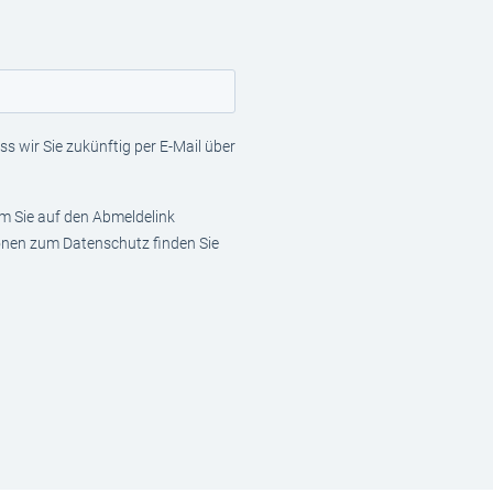
s wir Sie zukünftig per E-Mail über
em Sie auf den Abmeldelink
ionen zum Datenschutz finden Sie