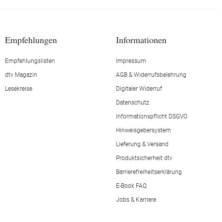
Empfehlungen
Informationen
Empfehlungslisten
Impressum
dtv Magazin
AGB & Widerrufsbelehrung
Lesekreise
Digitaler Widerruf
Datenschutz
Informationspflicht DSGVO
Hinweisgebersystem
Lieferung & Versand
Produktsicherheit dtv
Barrierefreiheitserklärung
E-Book FAQ
Jobs & Karriere