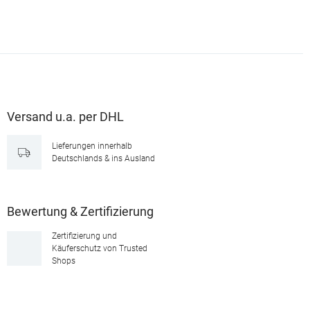
Versand u.a. per DHL
Lieferungen innerhalb
Deutschlands & ins Ausland
Bewertung & Zertifizierung
Zertifizierung und
Käuferschutz von Trusted
Shops