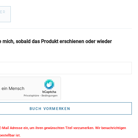
ER
€
e mich, sobald das Produkt erschienen oder wieder
BUCH VORMERKEN
 E-Mail Adresse ein, um ihren gewünschten Titel vorzumerken. Wir benachrichtigen
bestellbar ist.