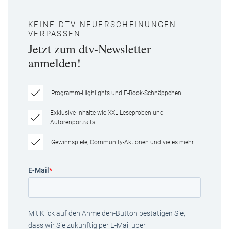
KEINE DTV NEUERSCHEINUNGEN
VERPASSEN
Jetzt zum dtv-Newsletter
anmelden!
Programm-Highlights und E-Book-Schnäppchen
Exklusive Inhalte wie XXL-Leseproben und
Autorenportraits
Gewinnspiele, Community-Aktionen und vieles mehr
E-Mail
*
Mit Klick auf den Anmelden-Button bestätigen Sie,
dass wir Sie zukünftig per E-Mail über