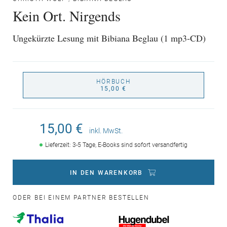
Kein Ort. Nirgends
Ungekürzte Lesung mit Bibiana Beglau (1 mp3-CD)
HÖRBUCH
15,00 €
15,00 €
inkl. MwSt.
Lieferzeit: 3-5 Tage, E-Books sind sofort versandfertig
IN DEN WARENKORB
ODER BEI EINEM PARTNER BESTELLEN