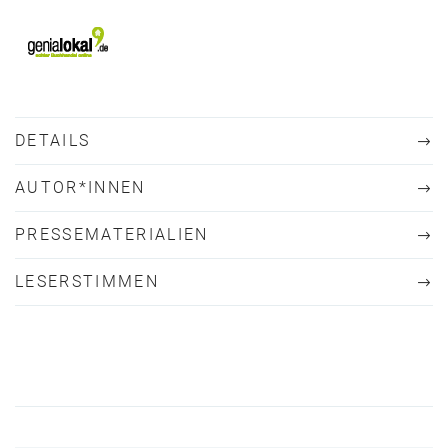
DETAILS
AUTOR*INNEN
PRESSEMATERIALIEN
LESERSTIMMEN