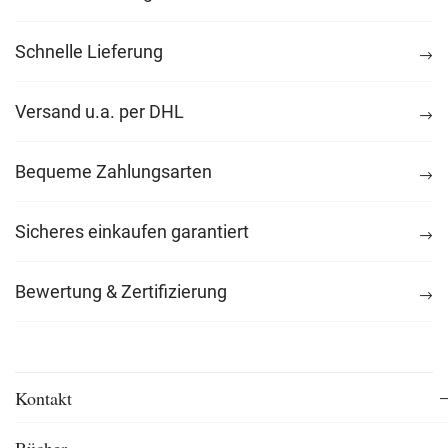
Schnelle Lieferung
Versand u.a. per DHL
Bequeme Zahlungsarten
Sicheres einkaufen garantiert
Bewertung & Zertifizierung
Kontakt
Bücher