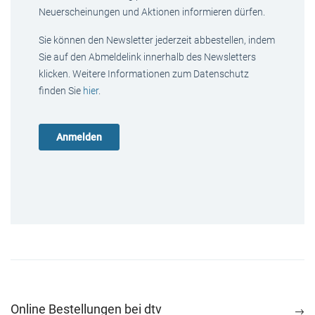
Neuerscheinungen und Aktionen informieren dürfen.
Sie können den Newsletter jederzeit abbestellen, indem
Sie auf den Abmeldelink innerhalb des Newsletters
klicken. Weitere Informationen zum Datenschutz
finden Sie
hier
.
Online Bestellungen bei dtv