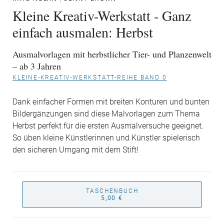
Kleine Kreativ-Werkstatt - Ganz
einfach ausmalen: Herbst
Ausmalvorlagen mit herbstlicher Tier- und Planzenwelt
– ab 3 Jahren
KLEINE-KREATIV-WERKSTATT-REIHE BAND 0
Dank einfacher Formen mit breiten Konturen und bunten
Bildergänzungen sind diese Malvorlagen zum Thema
Herbst perfekt für die ersten Ausmalversuche geeignet.
So üben kleine Künstlerinnen und Künstler spielerisch
den sicheren Umgang mit dem Stift!
TASCHENBUCH
5,00 €