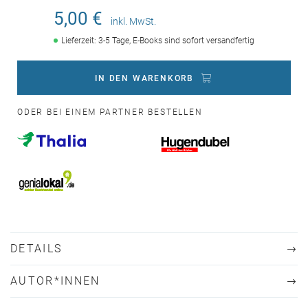
5,00 €
inkl. MwSt.
Lieferzeit: 3-5 Tage, E-Books sind sofort versandfertig
IN DEN WARENKORB
ODER BEI EINEM PARTNER BESTELLEN
DETAILS
AUTOR*INNEN