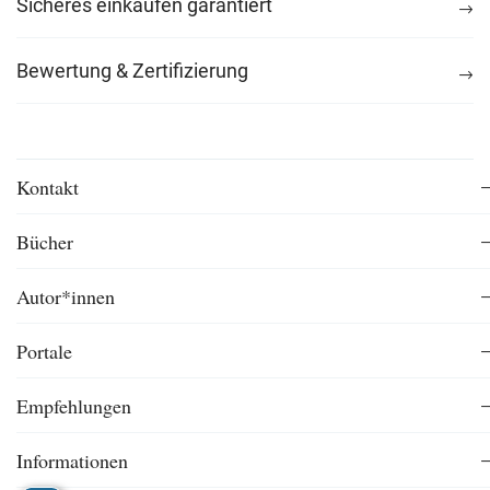
Sicheres einkaufen garantiert
Bewertung & Zertifizierung
Kontakt
Bücher
Autor*innen
Portale
Empfehlungen
Informationen