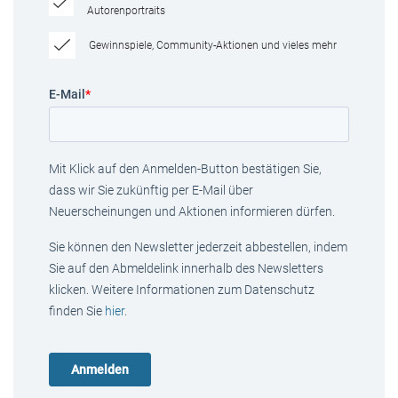
Autorenportraits
Gewinnspiele, Community-Aktionen und vieles mehr
E-Mail
*
Mit Klick auf den Anmelden-Button bestätigen Sie,
dass wir Sie zukünftig per E-Mail über
Neuerscheinungen und Aktionen informieren dürfen.
Sie können den Newsletter jederzeit abbestellen, indem
Sie auf den Abmeldelink innerhalb des Newsletters
klicken. Weitere Informationen zum Datenschutz
finden Sie
hier
.