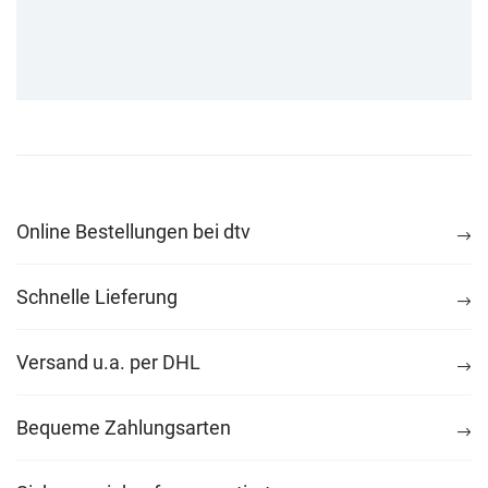
Online Bestellungen bei dtv
Schnelle Lieferung
Versand u.a. per DHL
Bequeme Zahlungsarten