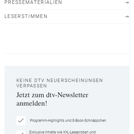
PRESSEMATERIALIEN
LESERSTIMMEN
KEINE DTV NEUERSCHEINUNGEN
VERPASSEN
Jetzt zum dtv-Newsletter
anmelden!
Programm-Highlights und E-Book-Schnäppchen
Exklusive Inhalte wie XXL-Leseproben und