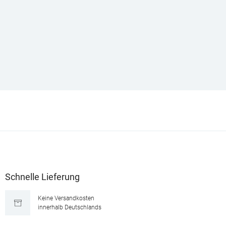
Schnelle Lieferung
Keine Versandkosten
innerhalb Deutschlands