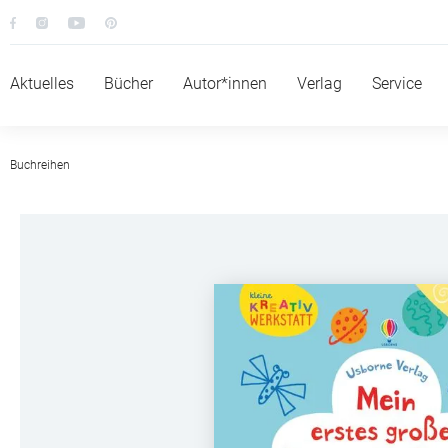
Aktuelles
Bücher
Autor*innen
Verlag
Service
Buchreihen