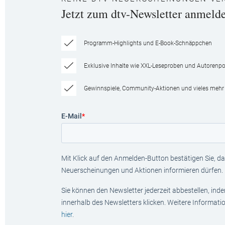
Jetzt zum dtv-Newsletter anmeld
Programm-Highlights und E-Book-Schnäppchen
Exklusive Inhalte wie XXL-Leseproben und Autorenpor
Gewinnspiele, Community-Aktionen und vieles mehr
E-Mail
*
Mit Klick auf den Anmelden-Button bestätigen Sie, das
Neuerscheinungen und Aktionen informieren dürfen.
Sie können den Newsletter jederzeit abbestellen, ind
innerhalb des Newsletters klicken. Weitere Informat
hier
.