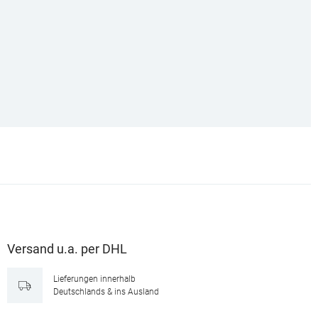
Versand u.a. per DHL
Lieferungen innerhalb
Deutschlands & ins Ausland