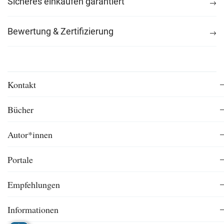
Sicheres einkaufen garantiert
Bewertung & Zertifizierung
Kontakt
Bücher
Autor*innen
Portale
Empfehlungen
Informationen