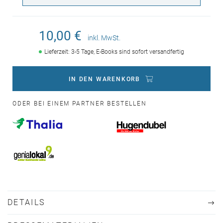
10,00 €
inkl. MwSt.
Lieferzeit: 3-5 Tage, E-Books sind sofort versandfertig
IN DEN WARENKORB
ODER BEI EINEM PARTNER BESTELLEN
DETAILS