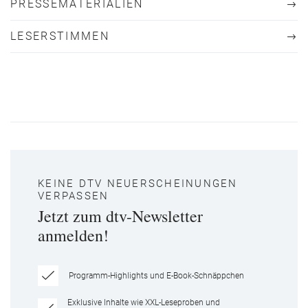
PRESSEMATERIALIEN
LESERSTIMMEN
KEINE DTV NEUERSCHEINUNGEN
VERPASSEN
Jetzt zum dtv-Newsletter
anmelden!
Programm-Highlights und E-Book-Schnäppchen
Exklusive Inhalte wie XXL-Leseproben und