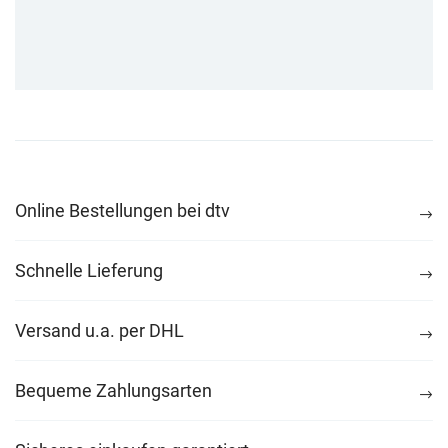
Online Bestellungen bei dtv
Schnelle Lieferung
Versand u.a. per DHL
Bequeme Zahlungsarten