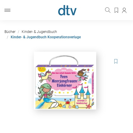
Bücher
Kinder- & Jugendbuch
Kinder- & Jugendbuch Kooperationsverlage