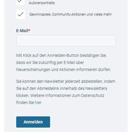
Autorenportraits
Gewinnspiele, Community-Aktionen und vieles mehr
E-Mail
*
Mit Klick auf den Anmelden-Button bestätigen Sie,
dass wir Sie zukünftig per E-Mail über
Neuerscheinungen und Aktionen informieren dürfen.
Sie können den Newsletter jederzeit abbestellen, indem
Sie auf den Abmeldelink innerhalb des Newsletters
klicken. Weitere Informationen zum Datenschutz
finden Sie
hier
.