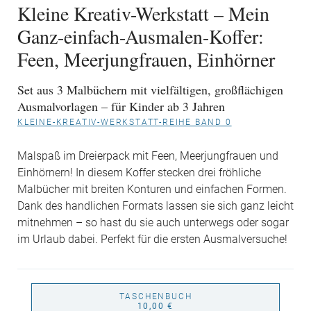
Kleine Kreativ-Werkstatt – Mein
Ganz-einfach-Ausmalen-Koffer:
Feen, Meerjungfrauen, Einhörner
Set aus 3 Malbüchern mit vielfältigen, großflächigen
Ausmalvorlagen – für Kinder ab 3 Jahren
KLEINE-KREATIV-WERKSTATT-REIHE BAND 0
Malspaß im Dreierpack mit Feen, Meerjungfrauen und
Einhörnern! In diesem Koffer stecken drei fröhliche
Malbücher mit breiten Konturen und einfachen Formen.
Dank des handlichen Formats lassen sie sich ganz leicht
mitnehmen – so hast du sie auch unterwegs oder sogar
im Urlaub dabei. Perfekt für die ersten Ausmalversuche!
TASCHENBUCH
10,00 €