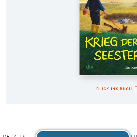
BLICK INS BUCH