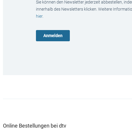
Sie können den Newsletter jederzeit abbestellen, ind
innerhalb des Newsletters klicken. Weitere Informat
hier
.
Online Bestellungen bei dtv