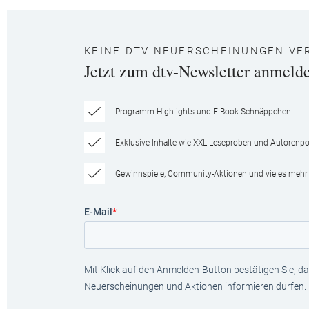
KEINE DTV NEUERSCHEINUNGEN VE
Jetzt zum dtv-Newsletter anmeld
Programm-Highlights und E-Book-Schnäppchen
Exklusive Inhalte wie XXL-Leseproben und Autorenpor
Gewinnspiele, Community-Aktionen und vieles mehr
E-Mail
*
Mit Klick auf den Anmelden-Button bestätigen Sie, das
Neuerscheinungen und Aktionen informieren dürfen.