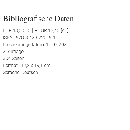
Bibliografische Daten
EUR 13,00 [DE] – EUR 13,40 [AT]
ISBN : 978-3-423-22049-1
Erscheinungsdatum: 14.03.2024
2. Auflage
304 Seiten
Format : 12,2 x 19,1 cm
Sprache: Deutsch