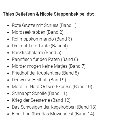
Thies Detlefsen & Nicole Stappenbek bei dtv:
Rote Grütze mit Schuss (Band 1)
Mordseekrabben (Band 2)
Rollmopskommando (Band 3)
Dreimal Tote Tante (Band 4)
Backfischalarm (Band 5)
Pannfisch für den Paten (Band 6)
Mörder mögen keine Matjes (Band 7)
Friedhof der Krustentiere (Band 8)
Der weiße Heilbutt (Band 9)
Mord im Nord-Ostsee-Express (Band 10)
Schnappt Scholle (Band 11)
Krieg der Seesterne (Band 12)
Das Schweigen der Kegelrobben (Band 13)
Einer flog über das Möwennest (Band 14)