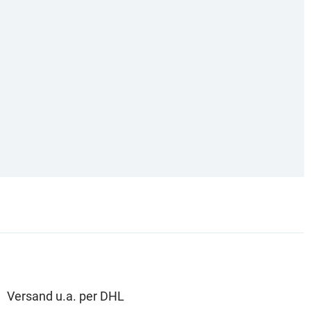
Versand u.a. per DHL