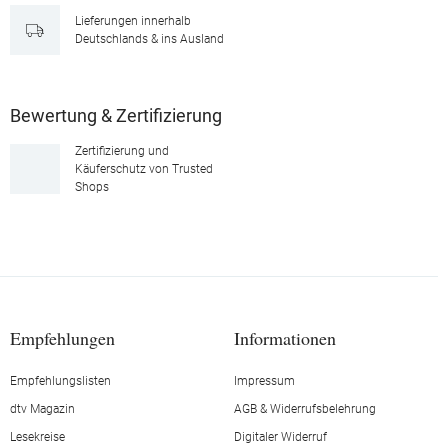
Lieferungen innerhalb
Deutschlands & ins Ausland
Bewertung & Zertifizierung
Zertifizierung und
Käuferschutz von Trusted
Shops
Empfehlungen
Informationen
Empfehlungslisten
Impressum
dtv Magazin
AGB & Widerrufsbelehrung
Lesekreise
Digitaler Widerruf