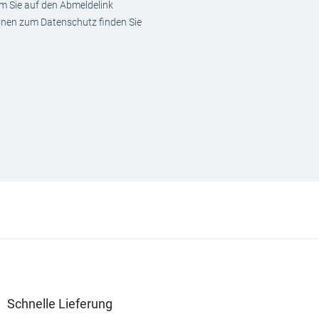
em Sie auf den Abmeldelink
ionen zum Datenschutz finden Sie
Schnelle Lieferung