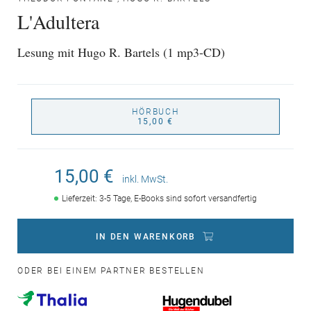
L'Adultera
Lesung mit Hugo R. Bartels (1 mp3-CD)
HÖRBUCH
15,00 €
15,00 €
inkl. MwSt.
Lieferzeit: 3-5 Tage, E-Books sind sofort versandfertig
IN DEN WARENKORB
ODER BEI EINEM PARTNER BESTELLEN