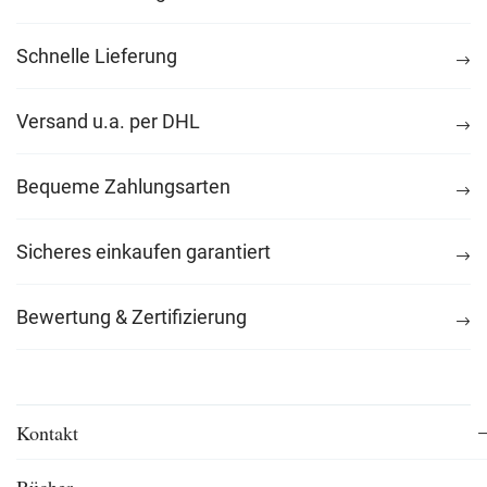
Schnelle Lieferung
Versand u.a. per DHL
Bequeme Zahlungsarten
Sicheres einkaufen garantiert
Bewertung & Zertifizierung
Kontakt
Bücher