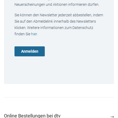
Neuerscheinungen und Aktionen informieren dürfen.
Sie können den Newsletter jederzeit abbestellen, indem
Sie auf den Abmeldelink innerhalb des Newsletters
klicken. Weitere Informationen zum Datenschutz
finden Sie
hier
.
Online Bestellungen bei dtv