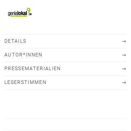
DETAILS
AUTOR*INNEN
PRESSEMATERIALIEN
LESERSTIMMEN