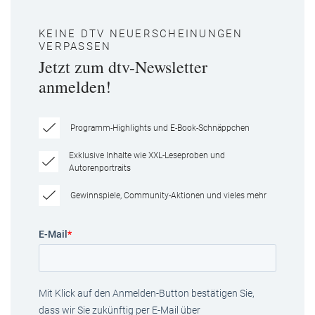
KEINE DTV NEUERSCHEINUNGEN
VERPASSEN
Jetzt zum dtv-Newsletter
anmelden!
Programm-Highlights und E-Book-Schnäppchen
Exklusive Inhalte wie XXL-Leseproben und
Autorenportraits
Gewinnspiele, Community-Aktionen und vieles mehr
E-Mail
*
Mit Klick auf den Anmelden-Button bestätigen Sie,
dass wir Sie zukünftig per E-Mail über