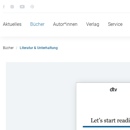
Aktuelles
Bücher
Autor*innen
Verlag
Service
Bücher
Literatur & Unterhaltung