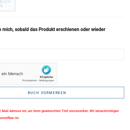
BUCH
 €
e mich, sobald das Produkt erschienen oder wieder
BUCH VORMERKEN
 E-Mail Adresse ein, um ihren gewünschten Titel vorzumerken. Wir benachrichtigen
bestellbar ist.