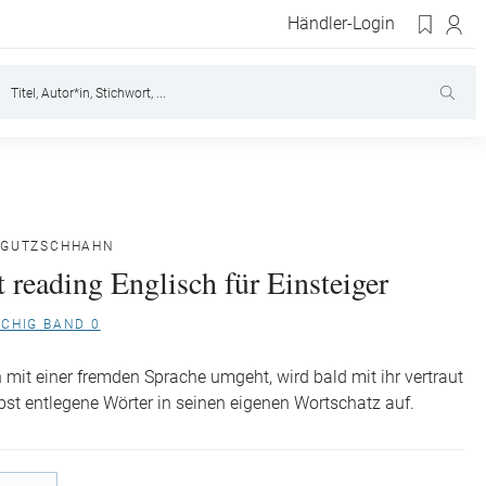
Händler-Login
 GUTZSCHHAHN
rt reading Englisch für Einsteiger
CHIG BAND 0
h mit einer fremden Sprache umgeht, wird bald mit ihr vertraut
st entlegene Wörter in seinen eigenen Wortschatz auf.