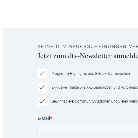
KEINE DTV NEUERSCHEINUNGEN VE
Jetzt zum dtv-Newsletter anmeld
Programm-Highlights und E-Book-Schnäppchen
Exklusive Inhalte wie XXL-Leseproben und Autorenpor
Gewinnspiele, Community-Aktionen und vieles mehr
E-Mail
*