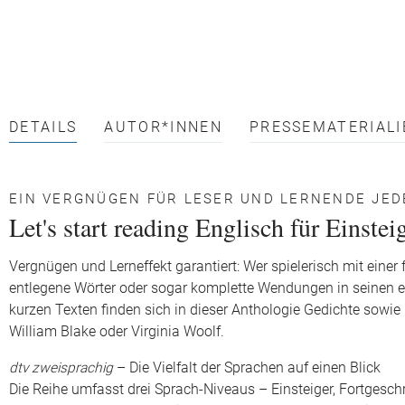
DETAILS
AUTOR*INNEN
PRESSEMATERIALI
EIN VERGNÜGEN FÜR LESER UND LERNENDE JED
Let's start reading Englisch für Einstei
Vergnügen und Lerneffekt garantiert: Wer spielerisch mit einer
entlegene Wörter oder sogar komplette Wendungen in seinen
kurzen Texten finden sich in dieser Anthologie Gedichte sowie
William Blake oder Virginia Woolf.
dtv zweisprachig
– Die Vielfalt der Sprachen auf einen Blick
Die Reihe umfasst drei Sprach-Niveaus – Einsteiger, Fortgeschr