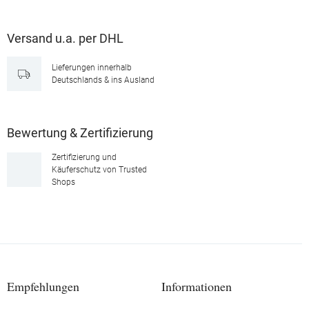
Versand u.a. per DHL
Lieferungen innerhalb
Deutschlands & ins Ausland
Bewertung & Zertifizierung
Zertifizierung und
Käuferschutz von Trusted
Shops
Empfehlungen
Informationen