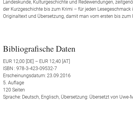
Landeskunde, Kulturgeschichte und Redewendungen, zeitgenös
der Kurzgeschichte bis zum Krimi – für jeden Lesegeschmack is
Originaltext und Übersetzung, damit man vom ersten bis zum l
Bibliografische Daten
EUR 12,00 [DE] – EUR 12,40 [AT]
ISBN : 978-3-423-09532-7
Erscheinungsdatum: 23.09.2016
5. Auflage
120 Seiten
Sprache: Deutsch, Englisch,
Übersetzung: Übersetzt von Uwe-