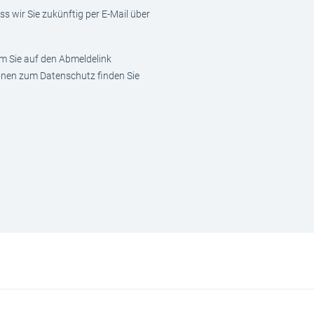
s wir Sie zukünftig per E-Mail über
em Sie auf den Abmeldelink
ionen zum Datenschutz finden Sie