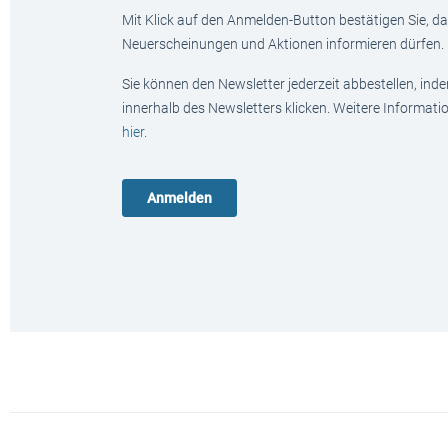
Mit Klick auf den Anmelden-Button bestätigen Sie, das
Neuerscheinungen und Aktionen informieren dürfen.
Sie können den Newsletter jederzeit abbestellen, ind
innerhalb des Newsletters klicken. Weitere Informat
hier
.