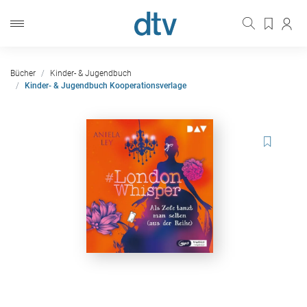
Bücher
Kinder- & Jugendbuch
Kinder- & Jugendbuch Kooperationsverlage