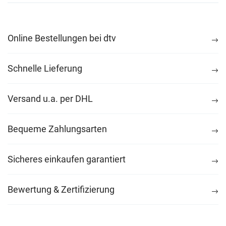
Online Bestellungen bei dtv
Schnelle Lieferung
Versand u.a. per DHL
Bequeme Zahlungsarten
Sicheres einkaufen garantiert
Bewertung & Zertifizierung