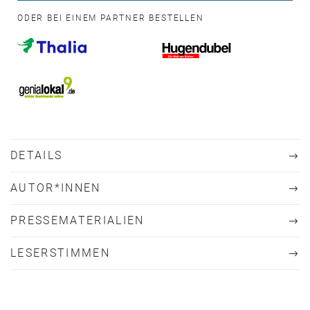
ODER BEI EINEM PARTNER BESTELLEN
DETAILS
AUTOR*INNEN
PRESSEMATERIALIEN
LESERSTIMMEN