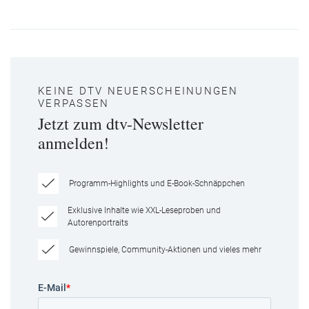
KEINE DTV NEUERSCHEINUNGEN
VERPASSEN
Jetzt zum dtv-Newsletter
anmelden!
Programm-Highlights und E-Book-Schnäppchen
Exklusive Inhalte wie XXL-Leseproben und
Autorenportraits
Gewinnspiele, Community-Aktionen und vieles mehr
E-Mail
*