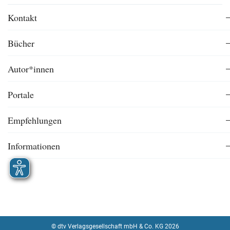
Kontakt
Bücher
Autor*innen
Portale
Empfehlungen
Informationen
© dtv Verlagsgesellschaft mbH & Co. KG 2026