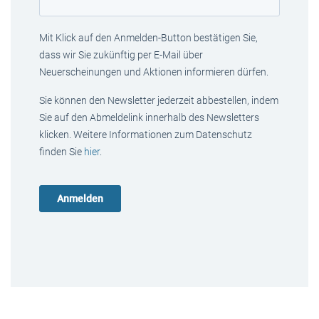
Mit Klick auf den Anmelden-Button bestätigen Sie,
dass wir Sie zukünftig per E-Mail über
Neuerscheinungen und Aktionen informieren dürfen.
Sie können den Newsletter jederzeit abbestellen, indem
Sie auf den Abmeldelink innerhalb des Newsletters
klicken. Weitere Informationen zum Datenschutz
finden Sie
hier
.