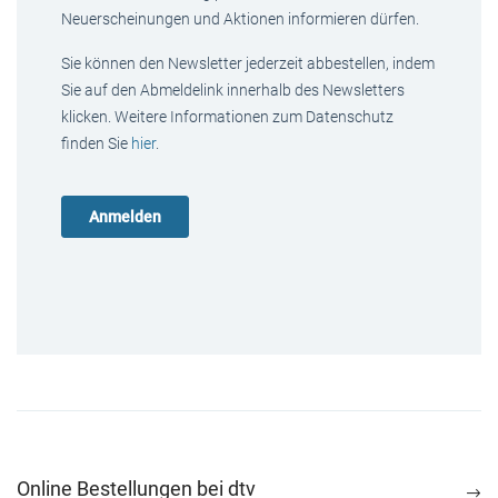
Neuerscheinungen und Aktionen informieren dürfen.
Sie können den Newsletter jederzeit abbestellen, indem
Sie auf den Abmeldelink innerhalb des Newsletters
klicken. Weitere Informationen zum Datenschutz
finden Sie
hier
.
Online Bestellungen bei dtv