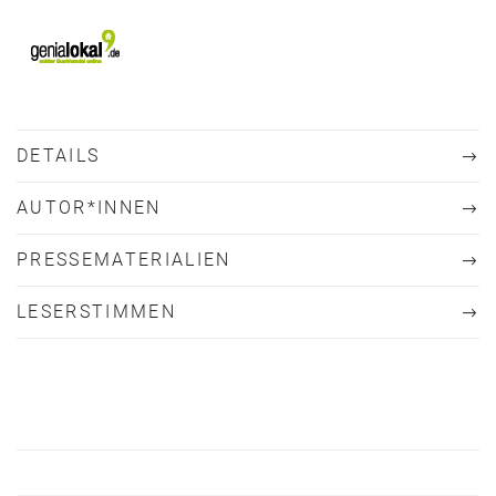
DETAILS
AUTOR*INNEN
PRESSEMATERIALIEN
LESERSTIMMEN