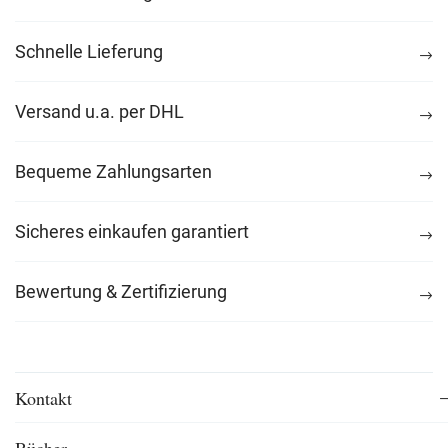
Schnelle Lieferung
Versand u.a. per DHL
Bequeme Zahlungsarten
Sicheres einkaufen garantiert
Bewertung & Zertifizierung
Kontakt
Bücher