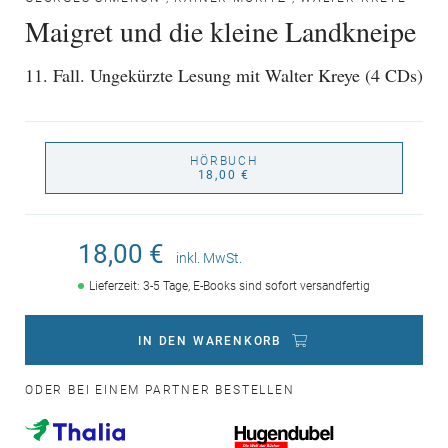
Maigret und die kleine Landkneipe
11. Fall. Ungekürzte Lesung mit Walter Kreye (4 CDs)
HÖRBUCH
18,00 €
18,00 €
inkl. MwSt.
Lieferzeit: 3-5 Tage, E-Books sind sofort versandfertig
IN DEN WARENKORB
ODER BEI EINEM PARTNER BESTELLEN