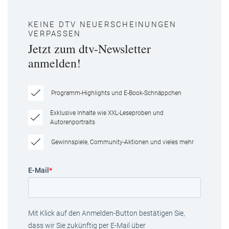
KEINE DTV NEUERSCHEINUNGEN
VERPASSEN
Jetzt zum dtv-Newsletter
anmelden!
Programm-Highlights und E-Book-Schnäppchen
Exklusive Inhalte wie XXL-Leseproben und
Autorenportraits
Gewinnspiele, Community-Aktionen und vieles mehr
E-Mail
*
Mit Klick auf den Anmelden-Button bestätigen Sie,
dass wir Sie zukünftig per E-Mail über