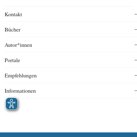
Kontakt
Bücher
Autor*innen
Portale
Empfehlungen
Informationen