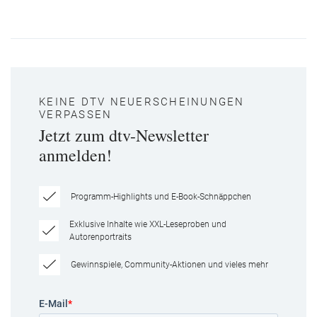
KEINE DTV NEUERSCHEINUNGEN
VERPASSEN
Jetzt zum dtv-Newsletter
anmelden!
Programm-Highlights und E-Book-Schnäppchen
Exklusive Inhalte wie XXL-Leseproben und
Autorenportraits
Gewinnspiele, Community-Aktionen und vieles mehr
E-Mail
*