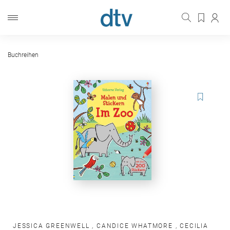
Buchreihen
JESSICA GREENWELL
,
CANDICE WHATMORE
,
CECILIA