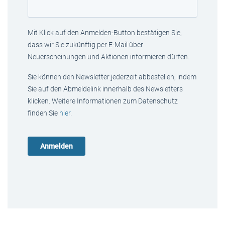
Mit Klick auf den Anmelden-Button bestätigen Sie,
dass wir Sie zukünftig per E-Mail über
Neuerscheinungen und Aktionen informieren dürfen.
Sie können den Newsletter jederzeit abbestellen, indem
Sie auf den Abmeldelink innerhalb des Newsletters
klicken. Weitere Informationen zum Datenschutz
finden Sie
hier
.