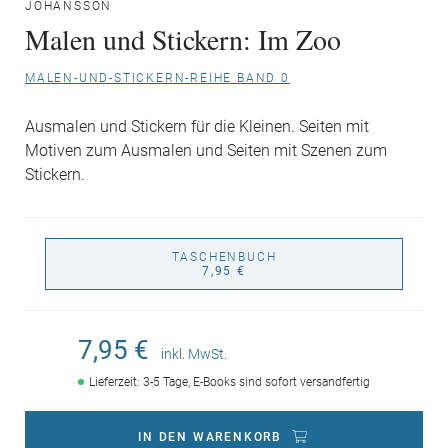
JOHANSSON
Malen und Stickern: Im Zoo
MALEN-UND-STICKERN-REIHE BAND 0
Ausmalen und Stickern für die Kleinen. Seiten mit
Motiven zum Ausmalen und Seiten mit Szenen zum
Stickern.
TASCHENBUCH
7,95 €
7,95 €
inkl. MwSt.
Lieferzeit: 3-5 Tage, E-Books sind sofort versandfertig
IN DEN WARENKORB