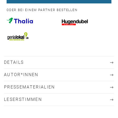
ODER BEI EINEM PARTNER BESTELLEN
DETAILS
AUTOR*INNEN
PRESSEMATERIALIEN
LESERSTIMMEN