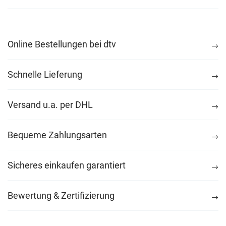
Online Bestellungen bei dtv
Schnelle Lieferung
Versand u.a. per DHL
Bequeme Zahlungsarten
Sicheres einkaufen garantiert
Bewertung & Zertifizierung