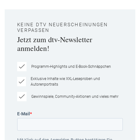
KEINE DTV NEUERSCHEINUNGEN
VERPASSEN
Jetzt zum dtv-Newsletter
anmelden!
Programm-Highlights und E-Book-Schnäppchen
Exklusive Inhalte wie XXL-Leseproben und
Autorenportraits
Gewinnspiele, Community-Aktionen und vieles mehr
E-Mail
*