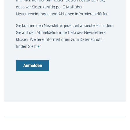
Mit Klick auf den Anmelden-Button bestätigen Sie,
dass wir Sie zukünftig per E-Mail über
Neuerscheinungen und Aktionen informieren dürfen.
Sie können den Newsletter jederzeit abbestellen, indem
Sie auf den Abmeldelink innerhalb des Newsletters
klicken. Weitere Informationen zum Datenschutz
finden Sie
hier
.