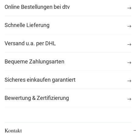
Online Bestellungen bei dtv
Schnelle Lieferung
Versand u.a. per DHL
Bequeme Zahlungsarten
Sicheres einkaufen garantiert
Bewertung & Zertifizierung
Kontakt