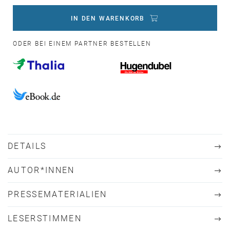
IN DEN WARENKORB
ODER BEI EINEM PARTNER BESTELLEN
DETAILS
AUTOR*INNEN
PRESSEMATERIALIEN
LESERSTIMMEN