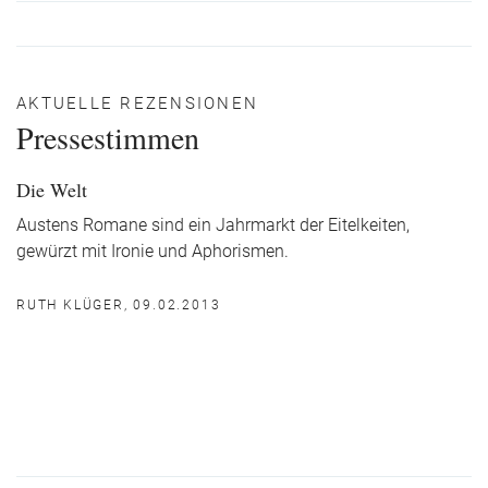
AKTUELLE REZENSIONEN
Pressestimmen
Die Welt
Austens Romane sind ein Jahrmarkt der Eitelkeiten,
gewürzt mit Ironie und Aphorismen.
RUTH KLÜGER, 09.02.2013