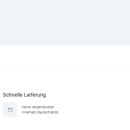
Schnelle Lieferung
Keine Versandkosten
innerhalb Deutschlands