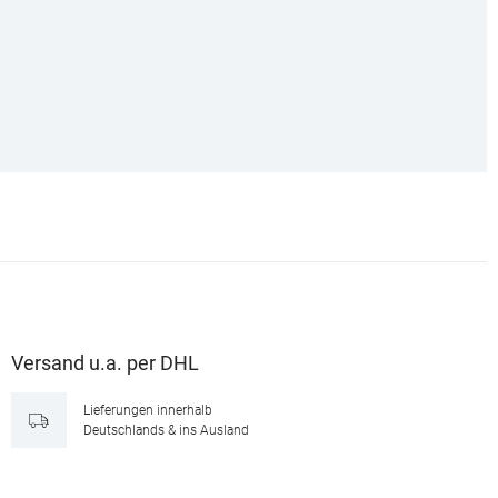
Versand u.a. per DHL
Lieferungen innerhalb
Deutschlands & ins Ausland