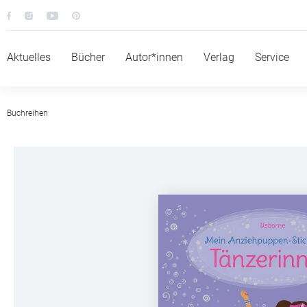
Aktuelles
Bücher
Autor*innen
Verlag
Service
Buchreihen