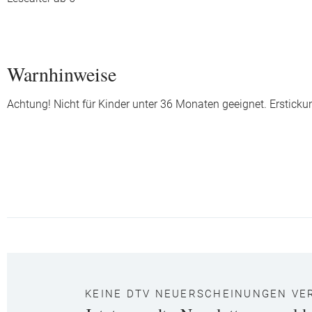
Warnhinweise
Achtung! Nicht für Kinder unter 36 Monaten geeignet. Ersticku
KEINE DTV NEUERSCHEINUNGEN VE