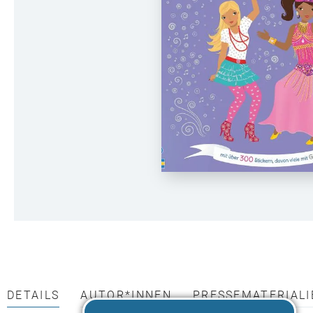
DETAILS
AUTOR*INNEN
PRESSEMATERIALI