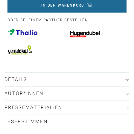
IN DEN WARENKORB
ODER BEI EINEM PARTNER BESTELLEN
DETAILS
AUTOR*INNEN
PRESSEMATERIALIEN
LESERSTIMMEN