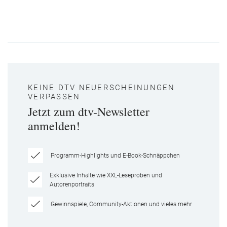
KEINE DTV NEUERSCHEINUNGEN
VERPASSEN
Jetzt zum dtv-Newsletter
anmelden!
Programm-Highlights und E-Book-Schnäppchen
Exklusive Inhalte wie XXL-Leseproben und
Autorenportraits
Gewinnspiele, Community-Aktionen und vieles mehr