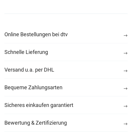
Online Bestellungen bei dtv
Schnelle Lieferung
Versand u.a. per DHL
Bequeme Zahlungsarten
Sicheres einkaufen garantiert
Bewertung & Zertifizierung