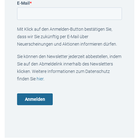
E-Mail
*
Mit Klick auf den Anmelden-Button bestätigen Sie,
dass wir Sie zukünftig per E-Mail über
Neuerscheinungen und Aktionen informieren dürfen.
Sie können den Newsletter jederzeit abbestellen, indem
Sie auf den Abmeldelink innerhalb des Newsletters
klicken. Weitere Informationen zum Datenschutz
finden Sie
hier
.