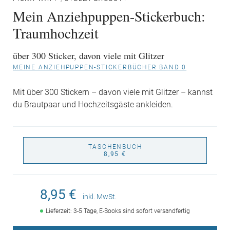
Mein Anziehpuppen-Stickerbuch:
Traumhochzeit
über 300 Sticker, davon viele mit Glitzer
MEINE ANZIEHPUPPEN-STICKERBÜCHER BAND 0
Mit über 300 Stickern – davon viele mit Glitzer – kannst
du Brautpaar und Hochzeitsgäste ankleiden.
TASCHENBUCH
8,95 €
8,95 €
inkl. MwSt.
Lieferzeit: 3-5 Tage, E-Books sind sofort versandfertig