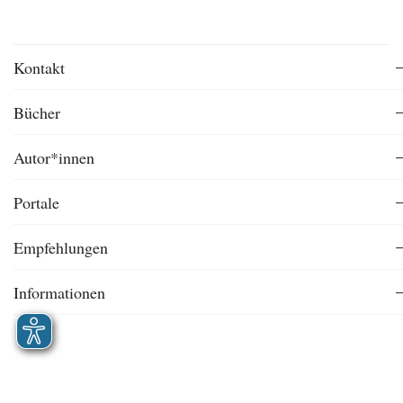
Kontakt
Bücher
Autor*innen
Portale
Empfehlungen
Informationen