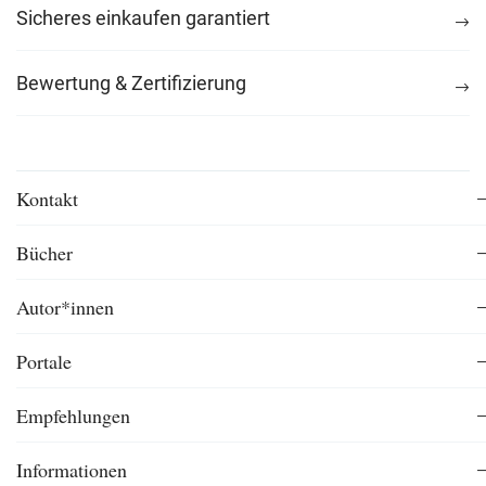
Sicheres einkaufen garantiert
Bewertung & Zertifizierung
Kontakt
Bücher
Autor*innen
Portale
Empfehlungen
Informationen