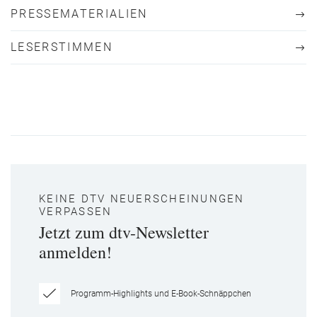
PRESSEMATERIALIEN
LESERSTIMMEN
KEINE DTV NEUERSCHEINUNGEN
VERPASSEN
Jetzt zum dtv-Newsletter
anmelden!
Programm-Highlights und E-Book-Schnäppchen