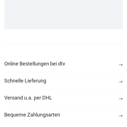
Online Bestellungen bei dtv
Schnelle Lieferung
Versand u.a. per DHL
Bequeme Zahlungsarten