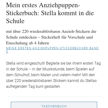
Mein erstes Anziehpuppen-
Stickerbuch: Stella kommt in die
Schule
mit über 220 wiederablösbaren Anzieh-Stickern die
Schule entdecken – Stickerheft für Vorschule und
Einschulung ab 4 Jahren
MEINE ERSTEN ANZIEHPUPPEN-STICKERBÜCHER BAND
0
Stella wird eingeschult! Begleite sie bei ihrem ersten Tag
in der Schule – in der Musikstunde, beim Spielen auf
dem Schulhof, beim Malen und vielem mehr! Mit den
über 220 wiederablösbaren Stickern kannst du Stellas
aufregenden Tag bunt gestalten.
TASCHENBUCH