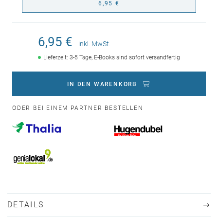
6,95 €
6,95 €
inkl. MwSt.
Lieferzeit: 3-5 Tage, E-Books sind sofort versandfertig
IN DEN WARENKORB
ODER BEI EINEM PARTNER BESTELLEN
DETAILS