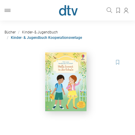
Bücher
Kinder- & Jugendbuch
Kinder- & Jugendbuch Kooperationsverlage