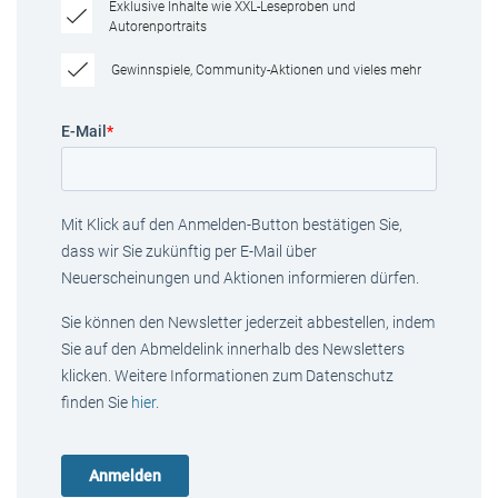
Exklusive Inhalte wie XXL-Leseproben und
Autorenportraits
Gewinnspiele, Community-Aktionen und vieles mehr
E-Mail
*
Mit Klick auf den Anmelden-Button bestätigen Sie,
dass wir Sie zukünftig per E-Mail über
Neuerscheinungen und Aktionen informieren dürfen.
Sie können den Newsletter jederzeit abbestellen, indem
Sie auf den Abmeldelink innerhalb des Newsletters
klicken. Weitere Informationen zum Datenschutz
finden Sie
hier
.