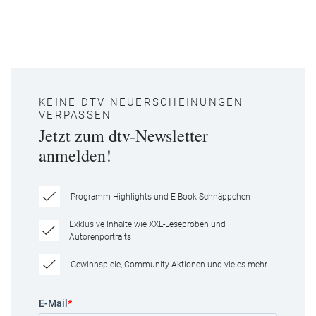
KEINE DTV NEUERSCHEINUNGEN
VERPASSEN
Jetzt zum dtv-Newsletter
anmelden!
Programm-Highlights und E-Book-Schnäppchen
Exklusive Inhalte wie XXL-Leseproben und
Autorenportraits
Gewinnspiele, Community-Aktionen und vieles mehr
E-Mail
*