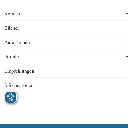
Kontakt
Bücher
Autor*innen
Portale
Empfehlungen
Informationen