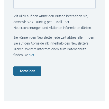
Mit Klick auf den Anmelden-Button bestätigen Sie,
dass wir Sie zukünftig per E-Mail über
Neuerscheinungen und Aktionen informieren dürfen.
Sie können den Newsletter jederzeit abbestellen, indem
Sie auf den Abmeldelink innerhalb des Newsletters
klicken. Weitere Informationen zum Datenschutz
finden Sie
hier
.