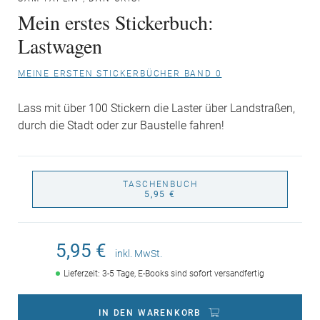
Mein erstes Stickerbuch:
Lastwagen
MEINE ERSTEN STICKERBÜCHER BAND 0
Lass mit über 100 Stickern die Laster über Landstraßen,
durch die Stadt oder zur Baustelle fahren!
TASCHENBUCH
5,95 €
5,95 €
inkl. MwSt.
Lieferzeit: 3-5 Tage, E-Books sind sofort versandfertig
IN DEN WARENKORB