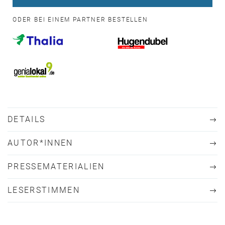
ODER BEI EINEM PARTNER BESTELLEN
DETAILS
AUTOR*INNEN
PRESSEMATERIALIEN
LESERSTIMMEN