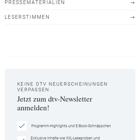
PRESSEMATERIALIEN
LESERSTIMMEN
KEINE DTV NEUERSCHEINUNGEN
VERPASSEN
Jetzt zum dtv-Newsletter
anmelden!
Programm-Highlights und E-Book-Schnäppchen
Exklusive Inhalte wie XXL-Leseproben und