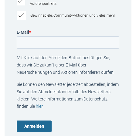
Autorenportraits
Gewinnspiele, Community-Aktionen und vieles mehr
E-Mail
*
Mit Klick auf den Anmelden-Button bestätigen Sie,
dass wir Sie zukünftig per E-Mail über
Neuerscheinungen und Aktionen informieren dürfen.
Sie können den Newsletter jederzeit abbestellen, indem
Sie auf den Abmeldelink innerhalb des Newsletters
klicken. Weitere Informationen zum Datenschutz
finden Sie
hier
.