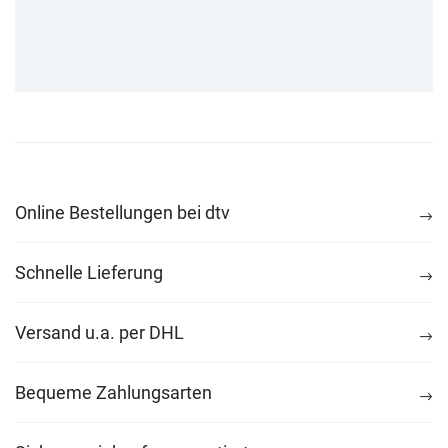
Online Bestellungen bei dtv
Schnelle Lieferung
Versand u.a. per DHL
Bequeme Zahlungsarten