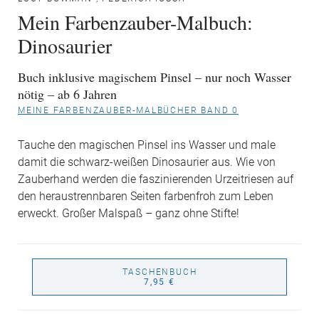
Mein Farbenzauber-Malbuch:
Dinosaurier
Buch inklusive magischem Pinsel – nur noch Wasser
nötig – ab 6 Jahren
MEINE FARBENZAUBER-MALBÜCHER BAND 0
Tauche den magischen Pinsel ins Wasser und male
damit die schwarz-weißen Dinosaurier aus. Wie von
Zauberhand werden die faszinierenden Urzeitriesen auf
den heraustrennbaren Seiten farbenfroh zum Leben
erweckt. Großer Malspaß – ganz ohne Stifte!
TASCHENBUCH
7,95 €