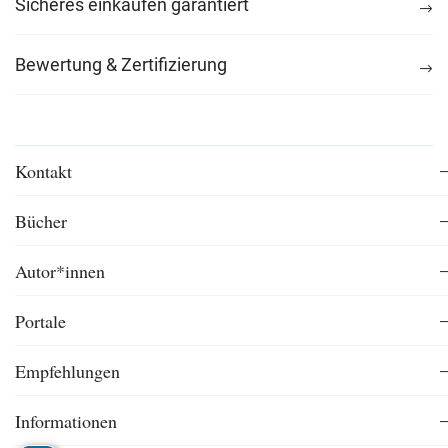
Sicheres einkaufen garantiert
Bewertung & Zertifizierung
Kontakt
Bücher
Autor*innen
Portale
Empfehlungen
Informationen