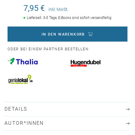
7,95 €
inkl. MwSt.
Lieferzeit: 3-5 Tage, E-Books sind sofort versandfertig
IN DEN WARENKORB
ODER BEI EINEM PARTNER BESTELLEN
DETAILS
AUTOR*INNEN